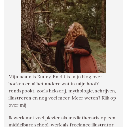
Mijn naam is Emmy. En dit is mijn blog over
boeken en al het andere wat in mijn hoofd
rondspookt, zoals hekserij, mythologie, schrijven,
illustreren en nog veel meer. Meer weten? Klik op
over mij!
Ik werk met veel plezier als mediathecaris op een
middelbare school, werk als freelance illustrator