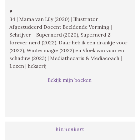
♥
34 | Mama van Lily (2020) | Illustrator |
Afgestudeerd Docent Beeldende Vorming |
Schrijver – Supernerd (2020), Supernerd 2:
forever nerd (2022), Daar heb ik een drankje voor
(2022), Wintermagie (2022) en Vloek van vuur en
schaduw (2023) | Mediathecaris & Mediacoach |
Lezen | hekserij
Bekijk mijn boeken
binnenkort