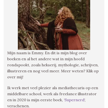
Mijn naam is Emmy. En dit is mijn blog over
boeken en al het andere wat in mijn hoofd
rondspookt, zoals hekserij, mythologie, schrijven,
illustreren en nog veel meer. Meer weten? Klik op
over mij!
Ik werk met veel plezier als mediathecaris op een
middelbare school, werk als freelance illustrator
en in 2020 is mijn eerste boek, ‘
Supernerd
‘,
verschenen.