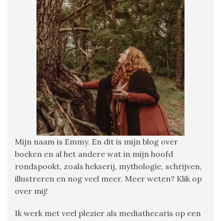
Mijn naam is Emmy. En dit is mijn blog over
boeken en al het andere wat in mijn hoofd
rondspookt, zoals hekserij, mythologie, schrijven,
illustreren en nog veel meer. Meer weten? Klik op
over mij!
Ik werk met veel plezier als mediathecaris op een