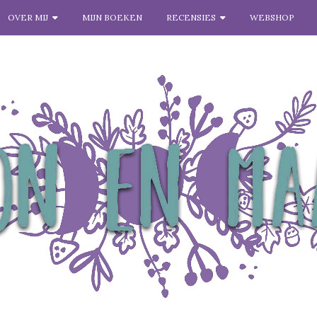
OVER MIJ
MIJN BOEKEN
RECENSIES
WEBSHOP