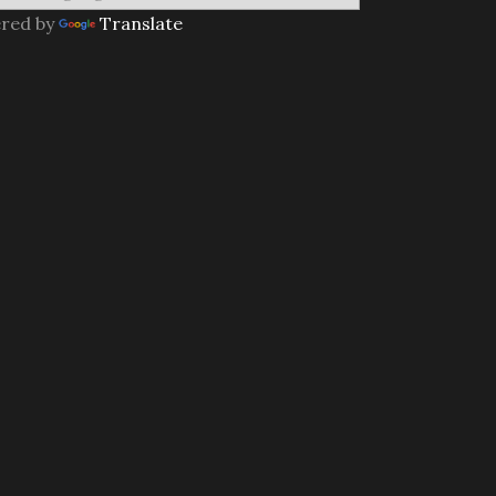
red by
Translate