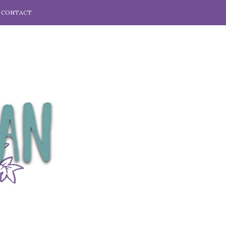
CONTACT