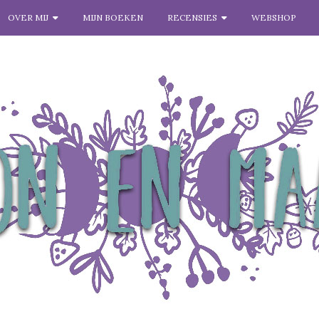
OVER MIJ
MIJN BOEKEN
RECENSIES
WEBSHOP