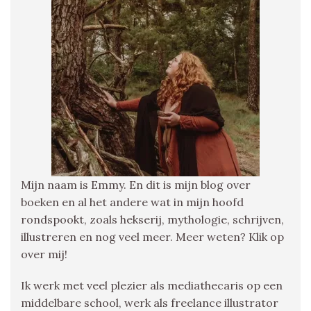
Mijn naam is Emmy. En dit is mijn blog over
boeken en al het andere wat in mijn hoofd
rondspookt, zoals hekserij, mythologie, schrijven,
illustreren en nog veel meer. Meer weten? Klik op
over mij!
Ik werk met veel plezier als mediathecaris op een
middelbare school, werk als freelance illustrator