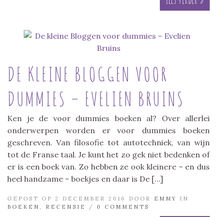
DE KLEINE BLOGGEN VOOR
DUMMIES – EVELIEN BRUINS
Ken je de voor dummies boeken al? Over allerlei
onderwerpen worden er voor dummies boeken
geschreven. Van filosofie tot autotechniek, van wijn
tot de Franse taal. Je kunt het zo gek niet bedenken of
er is een boek van. Zo hebben ze ook kleinere – en dus
heel handzame – boekjes en daar is De […]
GEPOST OP 2 DECEMBER 2016 DOOR
EMMY
IN
BOEKEN
,
RECENSIE
/
0 COMMENTS