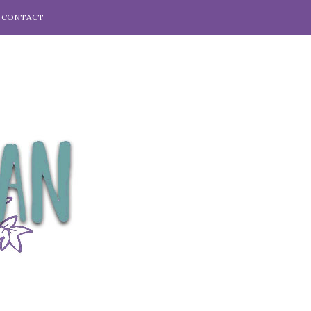
CONTACT