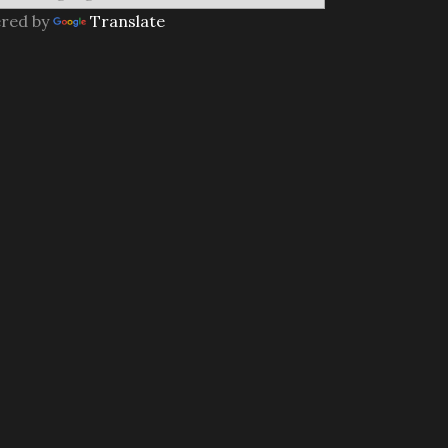
red by
Translate