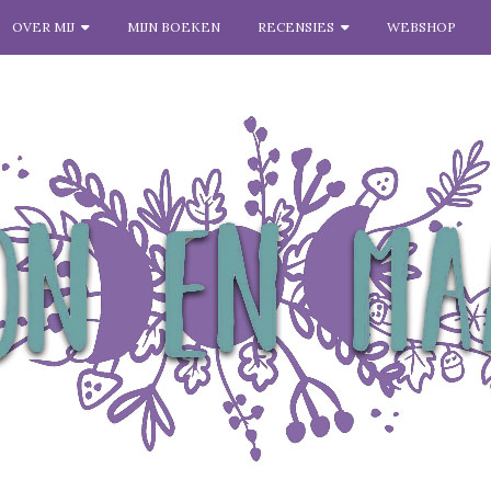
OVER MIJ
MIJN BOEKEN
RECENSIES
WEBSHOP