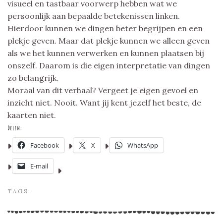
visueel en tastbaar voorwerp hebben wat we
persoonlijk aan bepaalde betekenissen linken.
Hierdoor kunnen we dingen beter begrijpen en een
plekje geven. Maar dat plekje kunnen we alleen geven
als we het kunnen verwerken en kunnen plaatsen bij
onszelf. Daarom is die eigen interpretatie van dingen
zo belangrijk.
Moraal van dit verhaal? Vergeet je eigen gevoel en
inzicht niet. Nooit. Want jij kent jezelf het beste, de
kaarten niet.
Delen:
Facebook
X
WhatsApp
E-mail
TAGS: