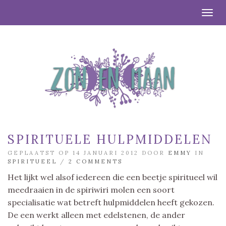
Togg
SPIRITUELE HULPMIDDELEN
GEPLAATST OP 14 JANUARI 2012 DOOR
EMMY
IN
SPIRITUEEL
/
2 COMMENTS
Het lijkt wel alsof iedereen die een beetje spiritueel wil
meedraaien in de spiriwiri molen een soort
specialisatie wat betreft hulpmiddelen heeft gekozen.
De een werkt alleen met edelstenen, de ander