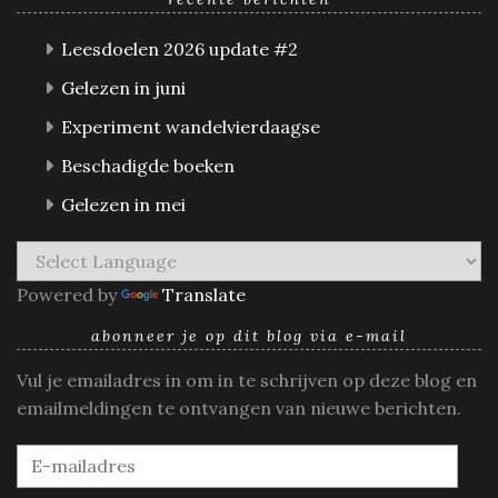
Leesdoelen 2026 update #2
Gelezen in juni
Experiment wandelvierdaagse
Beschadigde boeken
Gelezen in mei
Powered by
Translate
abonneer je op dit blog via e-mail
Vul je emailadres in om in te schrijven op deze blog en
emailmeldingen te ontvangen van nieuwe berichten.
E-
mailadres