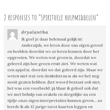
2 responses to “
Spirituele hulpmiddelen
”
dryalantha
Ik geef je daar helemaal gelijk in!
Anderzijds, we leren door ons eigen gevoel
en beelden doordat we ze leren kennen door het
opgroeien. We weten wat groen is, doordat we
geleerd zijn hoe groen eruit ziet. We weten wat
een appel is, doordat we dat geleerd zijn. Maar we
weten niet wat een donkelstran is als we het nog
nooit gezien hebben. (het woord bestaat ook niet,
het was een voorbeeld :p) Maar ik geloof ook dat
we met behulp van orakels en dergelijke na een
tijdje onze eigen interpretaties kunnen geven… zo
leerde ik als 12 jarige tarot kaarten leggen en