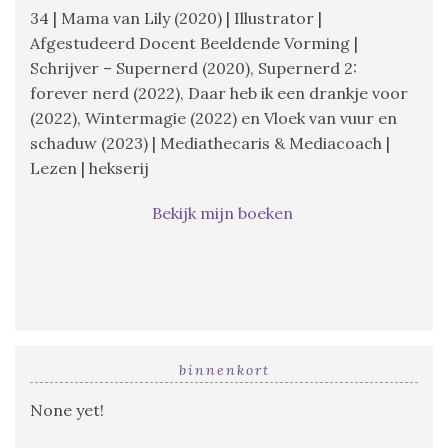
34 | Mama van Lily (2020) | Illustrator |
Afgestudeerd Docent Beeldende Vorming |
Schrijver – Supernerd (2020), Supernerd 2:
forever nerd (2022), Daar heb ik een drankje voor
(2022), Wintermagie (2022) en Vloek van vuur en
schaduw (2023) | Mediathecaris & Mediacoach |
Lezen | hekserij
Bekijk mijn boeken
binnenkort
None yet!