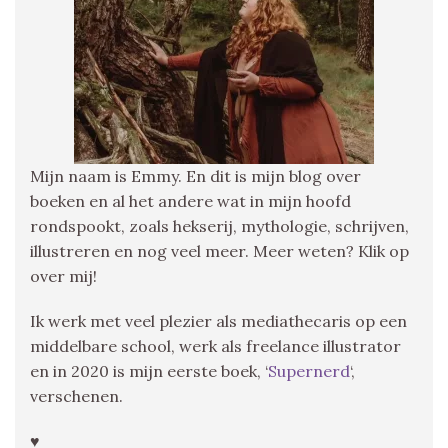
Mijn naam is Emmy. En dit is mijn blog over
boeken en al het andere wat in mijn hoofd
rondspookt, zoals hekserij, mythologie, schrijven,
illustreren en nog veel meer. Meer weten? Klik op
over mij!
Ik werk met veel plezier als mediathecaris op een
middelbare school, werk als freelance illustrator
en in 2020 is mijn eerste boek, ‘
Supernerd
‘,
verschenen.
♥