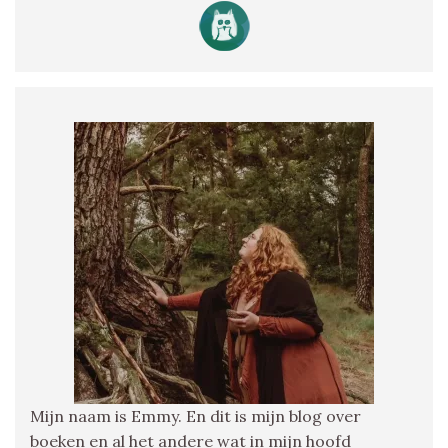
Mijn naam is Emmy. En dit is mijn blog over
boeken en al het andere wat in mijn hoofd