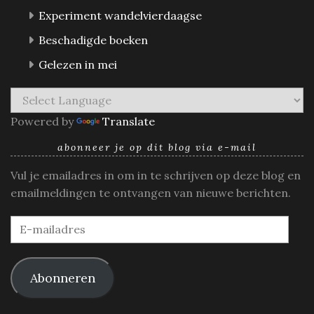
Experiment wandelvierdaagse
Beschadigde boeken
Gelezen in mei
Powered by
Translate
abonneer je op dit blog via e-mail
Vul je emailadres in om in te schrijven op deze blog en
emailmeldingen te ontvangen van nieuwe berichten.
E-
mailadres
Abonneren