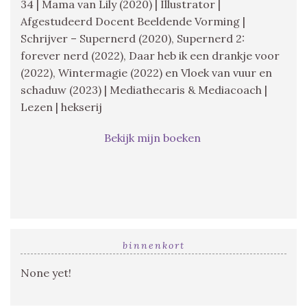
34 | Mama van Lily (2020) | Illustrator |
Afgestudeerd Docent Beeldende Vorming |
Schrijver – Supernerd (2020), Supernerd 2:
forever nerd (2022), Daar heb ik een drankje voor
(2022), Wintermagie (2022) en Vloek van vuur en
schaduw (2023) | Mediathecaris & Mediacoach |
Lezen | hekserij
Bekijk mijn boeken
binnenkort
None yet!