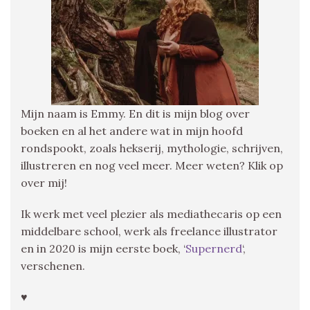
Mijn naam is Emmy. En dit is mijn blog over
boeken en al het andere wat in mijn hoofd
rondspookt, zoals hekserij, mythologie, schrijven,
illustreren en nog veel meer. Meer weten? Klik op
over mij!
Ik werk met veel plezier als mediathecaris op een
middelbare school, werk als freelance illustrator
en in 2020 is mijn eerste boek, ‘
Supernerd
‘,
verschenen.
♥