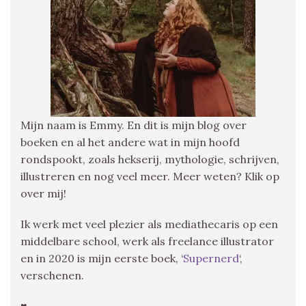
Mijn naam is Emmy. En dit is mijn blog over
boeken en al het andere wat in mijn hoofd
rondspookt, zoals hekserij, mythologie, schrijven,
illustreren en nog veel meer. Meer weten? Klik op
over mij!
Ik werk met veel plezier als mediathecaris op een
middelbare school, werk als freelance illustrator
en in 2020 is mijn eerste boek, ‘
Supernerd
‘,
verschenen.
♥