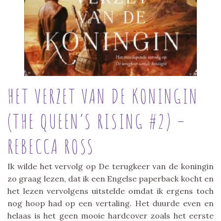
HET VERZET VAN DE KONINGIN
(THE QUEEN’S RISING #2) –
REBECCA ROSS
Ik wilde het vervolg op De terugkeer van de koningin
zo graag lezen, dat ik een Engelse paperback kocht en
het lezen vervolgens uitstelde omdat ik ergens toch
nog hoop had op een vertaling. Het duurde even en
helaas is het geen mooie hardcover zoals het eerste