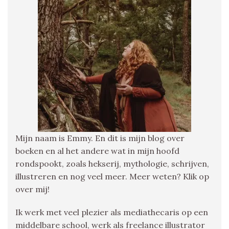
Mijn naam is Emmy. En dit is mijn blog over
boeken en al het andere wat in mijn hoofd
rondspookt, zoals hekserij, mythologie, schrijven,
illustreren en nog veel meer. Meer weten? Klik op
over mij!
Ik werk met veel plezier als mediathecaris op een
middelbare school, werk als freelance illustrator