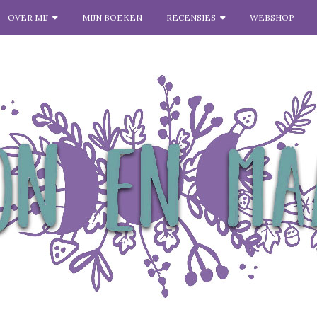
OVER MIJ
MIJN BOEKEN
RECENSIES
WEBSHOP