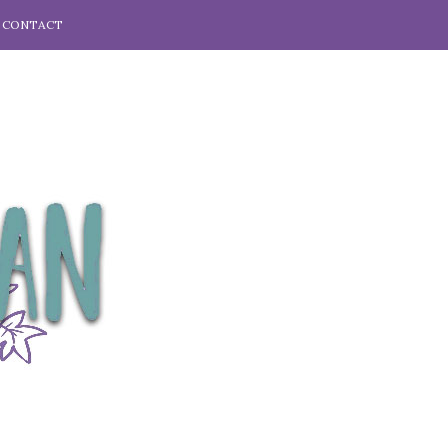
CONTACT