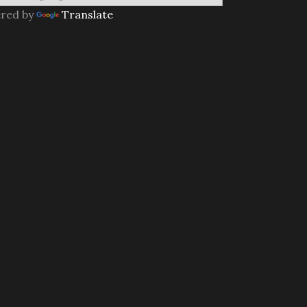
red by
Translate