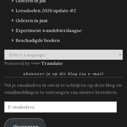
Gelezen in juli
Leesdoelen 2026 update #2
Gelezen in juni
Experiment wandelvierdaagse
Beschadigde boeken
Powered by
Translate
abonneer je op dit blog via e-mail
Vul je emailadres in om in te schrijven op deze blog en
emailmeldingen te ontvangen van nieuwe berichten.
E-
mailadres
Abonneren