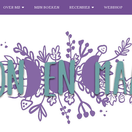
OVER MIJ
MIJN BOEKEN
RECENSIES
WEBSHOP