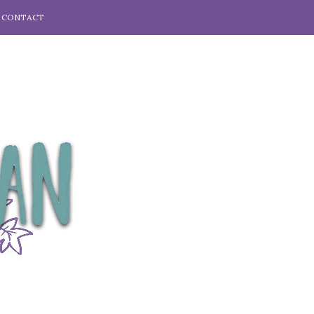
CONTACT