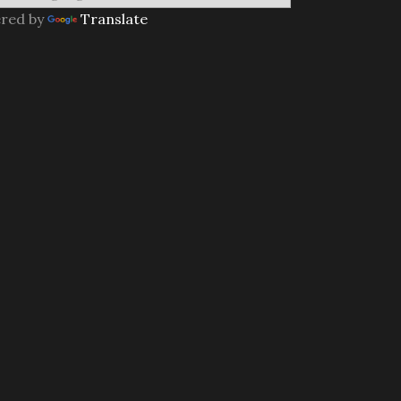
red by
Translate