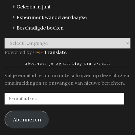
Gelezen in juni
Experiment wandelvierdaagse
Beschadigde boeken
Powered by
Translate
abonneer je op dit blog via e-mail
Vul je emailadres in om in te schrijven op deze blog en
emailmeldingen te ontvangen van nieuwe berichten.
E-
mailadres
Abonneren