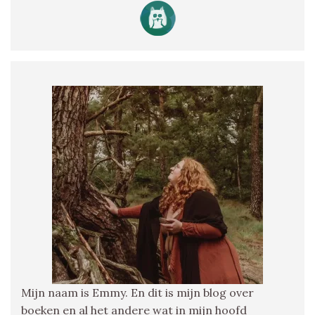
Mijn naam is Emmy. En dit is mijn blog over
boeken en al het andere wat in mijn hoofd