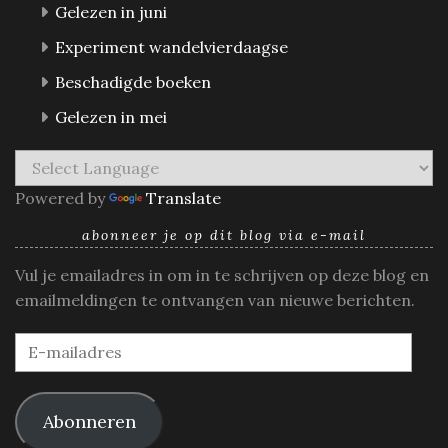
Gelezen in juni
Experiment wandelvierdaagse
Beschadigde boeken
Gelezen in mei
Powered by
Translate
abonneer je op dit blog via e-mail
Vul je emailadres in om in te schrijven op deze blog en
emailmeldingen te ontvangen van nieuwe berichten.
E-
mailadres
Abonneren