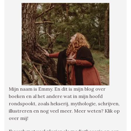
Mijn naam is Emmy. En dit is mijn blog over
boeken en al het andere wat in mijn hoofd
rondspookt, zoals hekserij, mythologie, schrijven,
illustreren en nog veel meer. Meer weten? Klik op
over mij!