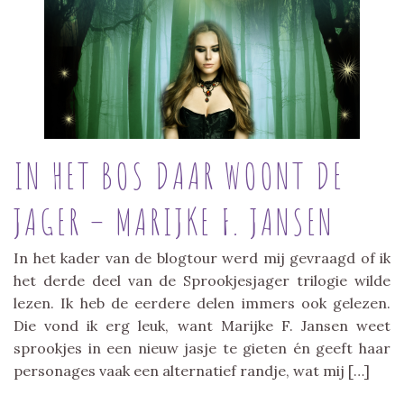
IN HET BOS DAAR WOONT DE
JAGER – MARIJKE F. JANSEN
In het kader van de blogtour werd mij gevraagd of ik
het derde deel van de Sprookjesjager trilogie wilde
lezen. Ik heb de eerdere delen immers ook gelezen.
Die vond ik erg leuk, want Marijke F. Jansen weet
sprookjes in een nieuw jasje te gieten én geeft haar
personages vaak een alternatief randje, wat mij […]