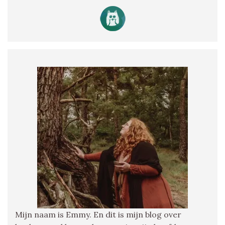
Mijn naam is Emmy. En dit is mijn blog over