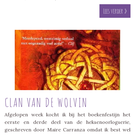
Lees verder »
CLAN VAN DE WOLVIN
Afgelopen week kocht ik bij het boekenfestijn het
eerste en derde deel van de heksenoorlogserie,
geschreven door Maire Carranza omdat ik best wel