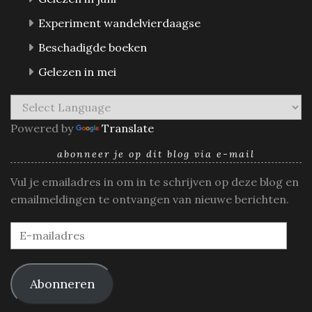
Experiment wandelvierdaagse
Beschadigde boeken
Gelezen in mei
Powered by
Translate
abonneer je op dit blog via e-mail
Vul je emailadres in om in te schrijven op deze blog en
emailmeldingen te ontvangen van nieuwe berichten.
E-
mailadres
Abonneren