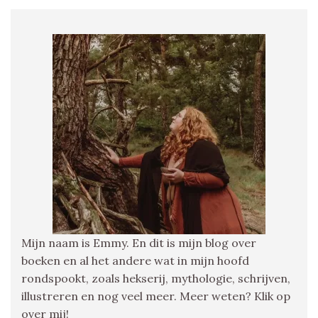
Mijn naam is Emmy. En dit is mijn blog over
boeken en al het andere wat in mijn hoofd
rondspookt, zoals hekserij, mythologie, schrijven,
illustreren en nog veel meer. Meer weten? Klik op
over mij!