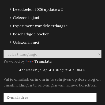
Leesdoelen 2026 update #2
Gelezen in juni
Experiment wandelvierdaagse
Beschadigde boeken
Gelezen in mei
Powered by
Translate
abonneer je op dit blog via e-mail
Vul je emailadres in om in te schrijven op deze blog en
emailmeldingen te ontvangen van nieuwe berichten.
E-
mailadres