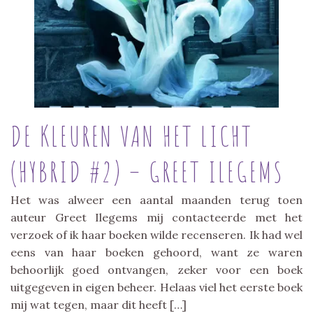
DE KLEUREN VAN HET LICHT
(HYBRID #2) – GREET ILEGEMS
Het was alweer een aantal maanden terug toen
auteur Greet Ilegems mij contacteerde met het
verzoek of ik haar boeken wilde recenseren. Ik had wel
eens van haar boeken gehoord, want ze waren
behoorlijk goed ontvangen, zeker voor een boek
uitgegeven in eigen beheer. Helaas viel het eerste boek
mij wat tegen, maar dit heeft […]