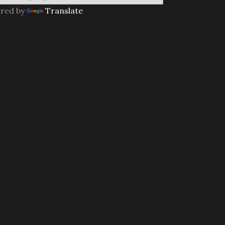
red by
Translate