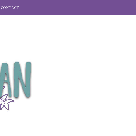
CONTACT