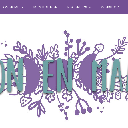
OVER MIJ
MIJN BOEKEN
RECENSIES
WEBSHOP