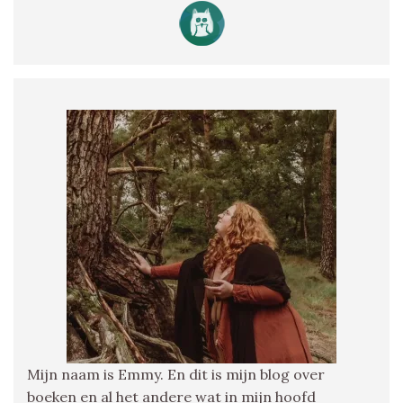
Mijn naam is Emmy. En dit is mijn blog over
boeken en al het andere wat in mijn hoofd