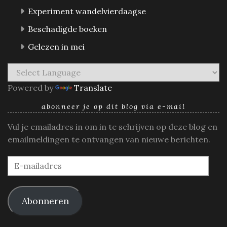
Experiment wandelvierdaagse
Beschadigde boeken
Gelezen in mei
Powered by
Translate
abonneer je op dit blog via e-mail
Vul je emailadres in om in te schrijven op deze blog en
emailmeldingen te ontvangen van nieuwe berichten.
E-
mailadres
Abonneren