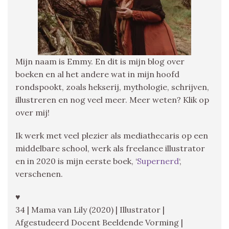
Mijn naam is Emmy. En dit is mijn blog over
boeken en al het andere wat in mijn hoofd
rondspookt, zoals hekserij, mythologie, schrijven,
illustreren en nog veel meer. Meer weten? Klik op
over mij!
Ik werk met veel plezier als mediathecaris op een
middelbare school, werk als freelance illustrator
en in 2020 is mijn eerste boek, ‘
Supernerd
‘,
verschenen.
♥
34 | Mama van Lily (2020) | Illustrator |
Afgestudeerd Docent Beeldende Vorming |