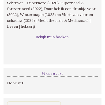
Schrijver – Supernerd (2020), Supernerd 2:
forever nerd (2022), Daar heb ik een drankje voor
(2022), Wintermagie (2022) en Vloek van vuur en
schaduw (2023) | Mediathecaris & Mediacoach |
Lezen | hekserij
Bekijk mijn boeken
binnenkort
None yet!