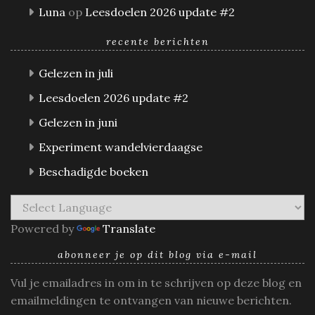
Luna
op
Leesdoelen 2026 update #2
recente berichten
Gelezen in juli
Leesdoelen 2026 update #2
Gelezen in juni
Experiment wandelvierdaagse
Beschadigde boeken
Powered by
Translate
abonneer je op dit blog via e-mail
Vul je emailadres in om in te schrijven op deze blog en
emailmeldingen te ontvangen van nieuwe berichten.