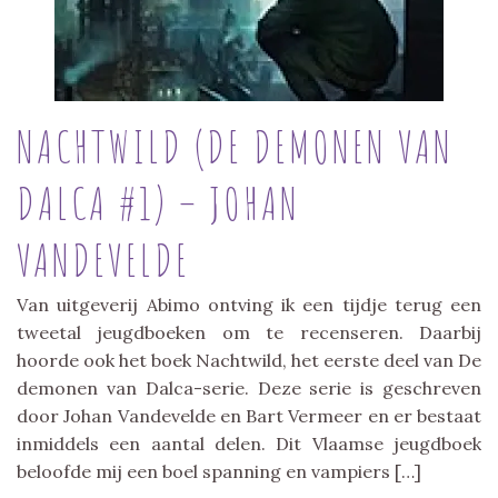
NACHTWILD (DE DEMONEN VAN
DALCA #1) – JOHAN
VANDEVELDE
Van uitgeverij Abimo ontving ik een tijdje terug een
tweetal jeugdboeken om te recenseren. Daarbij
hoorde ook het boek Nachtwild, het eerste deel van De
demonen van Dalca-serie. Deze serie is geschreven
door Johan Vandevelde en Bart Vermeer en er bestaat
inmiddels een aantal delen. Dit Vlaamse jeugdboek
beloofde mij een boel spanning en vampiers […]