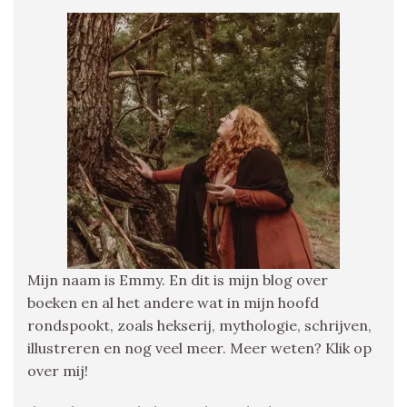
Mijn naam is Emmy. En dit is mijn blog over
boeken en al het andere wat in mijn hoofd
rondspookt, zoals hekserij, mythologie, schrijven,
illustreren en nog veel meer. Meer weten? Klik op
over mij!