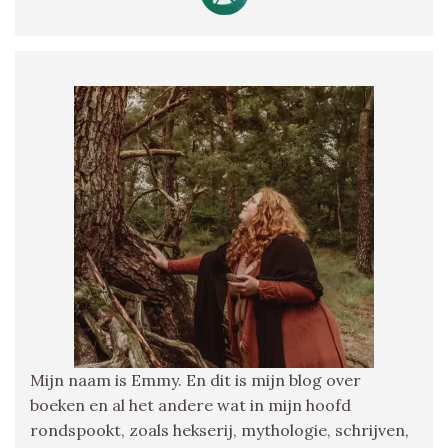
Mijn naam is Emmy. En dit is mijn blog over
boeken en al het andere wat in mijn hoofd
rondspookt, zoals hekserij, mythologie, schrijven,