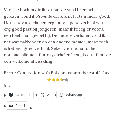
Van alle boeken die ik tot nu toe van Helen heb
gelezen, vond ik
Promille
denk ik net iets minder goed.
Het is nog steeds een erg aangrijpend verhaal wat
erg goed past bij jongeren, maar ik kreeg er vooral
een heel naar gevoel bij. De andere verhalen vond ik
net wat pakkender op een andere manier; maar toch
is het een goed verhaal. Zeker voor iemand die
normaal allemaal fantasyverhalen leest, is dit af en toe
een welkome afwisseling.
Error: Connection with Bol.com cannot be established
Delen:
Facebook
X
WhatsApp
E-mail