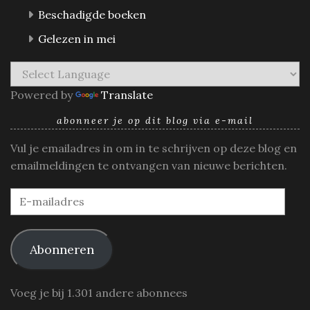
Beschadigde boeken
Gelezen in mei
Powered by
Translate
abonneer je op dit blog via e-mail
Vul je emailadres in om in te schrijven op deze blog en
emailmeldingen te ontvangen van nieuwe berichten.
E-
mailadres
Abonneren
Voeg je bij 1.301 andere abonnees