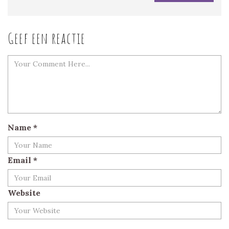
Geef een reactie
Name
*
Email
*
Website