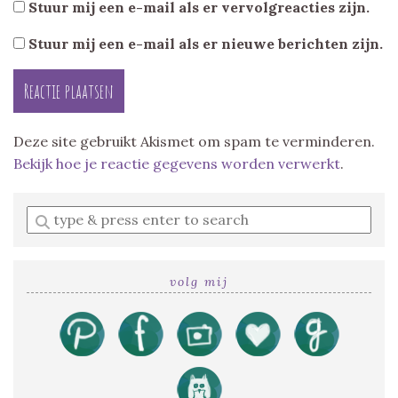
Stuur mij een e-mail als er vervolgreacties zijn.
Stuur mij een e-mail als er nieuwe berichten zijn.
Deze site gebruikt Akismet om spam te verminderen.
Bekijk hoe je reactie gegevens worden verwerkt
.
Enter
a
search
query
volg mij