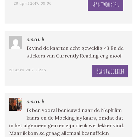
Beantwoorden
20 april 2017, 09:06
anouk
Ik vind de kaarten echt geweldig <3 En de
stickers van Currently Reading erg mooi!
Beantwoorden
20 april 2017, 13:36
anouk
Ik ben vooral benieuwd naar de Nephilim
kaars en de Mockingjay kaars, omdat dat
in het algemeen geuren zijn die ik wel lekker vind.
Maar ik kom ze graag allemaal besnuffelen