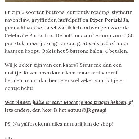
Er zijn 6 soorten buttons: currently reading, slytherin,
ravenclaw, gryffindor, huffelpuff en
Piper Perish!
Ja,
gemaakt van het label wat ik heb ontworpen voor de
Celebrate Books box. De buttons zijn te koop voor 1,50
per stuk, maar je krijgt er een gratis als je 3 of meer
kaarsen koopt. Ook is het 5 buttons halen, 4 betalen.
Wil je zeker zijn van een kaars? Stuur me dan een
mailtje. Reserveren kan alleen maar met vooraf
betalen, maar dan ben je er wel zeker van dat je er
eentje hebt!
Wat vinden jullie er van? Mocht je nog vragen hebben, of
iets anders, dan hoor ik het natuurlijk graag!
PS. Na yalfest komt alles natuurlijk in de shop!
Delen: