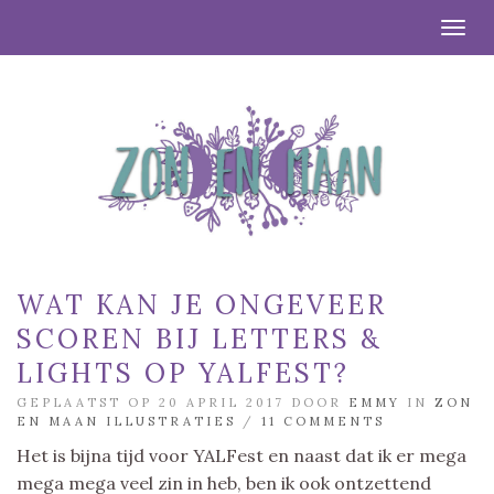
Togg
WAT KAN JE ONGEVEER
SCOREN BIJ LETTERS &
LIGHTS OP YALFEST?
GEPLAATST OP 20 APRIL 2017 DOOR
EMMY
IN
ZON
EN MAAN ILLUSTRATIES
/
11 COMMENTS
Het is bijna tijd voor YALFest en naast dat ik er mega
mega mega veel zin in heb, ben ik ook ontzettend