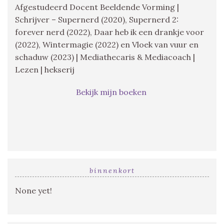
Afgestudeerd Docent Beeldende Vorming |
Schrijver – Supernerd (2020), Supernerd 2:
forever nerd (2022), Daar heb ik een drankje voor
(2022), Wintermagie (2022) en Vloek van vuur en
schaduw (2023) | Mediathecaris & Mediacoach |
Lezen | hekserij
Bekijk mijn boeken
binnenkort
None yet!