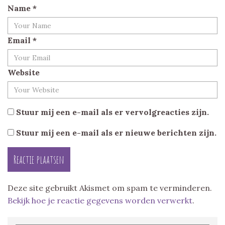
Name
*
Email
*
Website
Stuur mij een e-mail als er vervolgreacties zijn.
Stuur mij een e-mail als er nieuwe berichten zijn.
Deze site gebruikt Akismet om spam te verminderen.
Bekijk hoe je reactie gegevens worden verwerkt
.