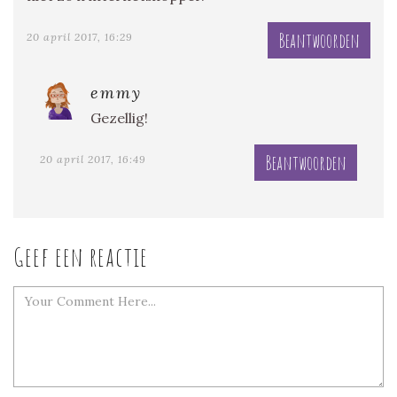
Beantwoorden
20 april 2017, 16:29
emmy
Gezellig!
Beantwoorden
20 april 2017, 16:49
Geef een reactie