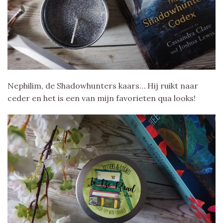
Nephilim, de Shadowhunters kaars… Hij ruikt naar
ceder en het is een van mijn favorieten qua looks!