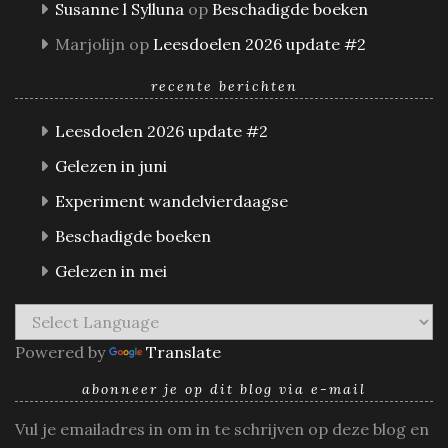
Susanne l Sylluna
op
Beschadigde boeken
Marjolijn
op
Leesdoelen 2026 update #2
recente berichten
Leesdoelen 2026 update #2
Gelezen in juni
Experiment wandelvierdaagse
Beschadigde boeken
Gelezen in mei
Powered by
Translate
abonneer je op dit blog via e-mail
Vul je emailadres in om in te schrijven op deze blog en