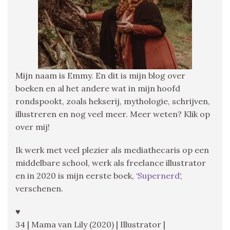
Mijn naam is Emmy. En dit is mijn blog over
boeken en al het andere wat in mijn hoofd
rondspookt, zoals hekserij, mythologie, schrijven,
illustreren en nog veel meer. Meer weten? Klik op
over mij!
Ik werk met veel plezier als mediathecaris op een
middelbare school, werk als freelance illustrator
en in 2020 is mijn eerste boek, ‘
Supernerd
‘,
verschenen.
♥
34 | Mama van Lily (2020) | Illustrator |