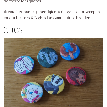
de tofste leesquotes.
Ik vind het namelijk heerlijk om dingen te ontwerpen
en om Letters & Lights langzaam uit te breiden.
Buttons