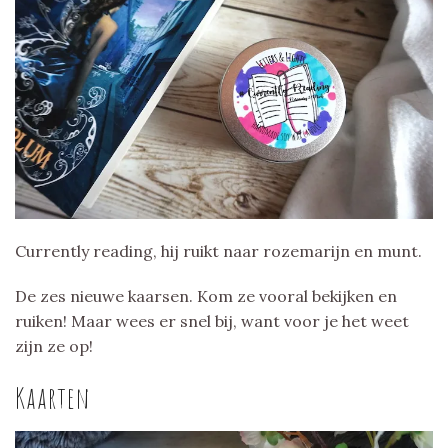
Currently reading, hij ruikt naar rozemarijn en munt.
De zes nieuwe kaarsen. Kom ze vooral bekijken en
ruiken! Maar wees er snel bij, want voor je het weet
zijn ze op!
Kaarten