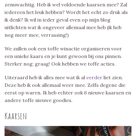
zenuwachtig. Heb ik wel voldoende kaarsen mee? Zal
iedereen het leuk hebben? Wordt het echt zo druk als
ik denk? Ik wil in ieder geval even op mijn blog
uitlichten wat ik ongeveer allemaal mee heb (ik heb
nog meer mee, verrassing!)
We zullen ook een toffe winactie organiseren voor
een unieke kaars en je kunt gewoon bij ons pinnen.
Sterker nog; graag! Ook hebben we toffe acties.
Uiteraard heb ik alles mee wat ik al
eerder
liet zien.
Deze heb ik ook allemaal weer mee. Zelfs degene die
eerst op waren. Ik heb echter ook 6 nieuwe kaarsen en
andere toffe nieuwe goodies.
Kaarsen