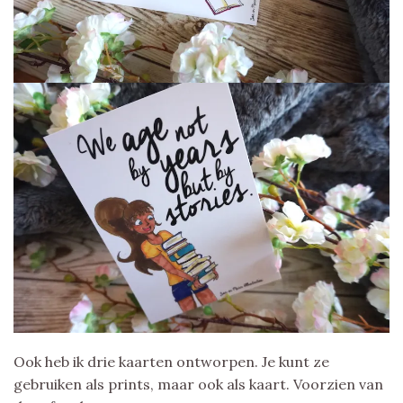
Ook heb ik drie kaarten ontworpen. Je kunt ze
gebruiken als prints, maar ook als kaart. Voorzien van