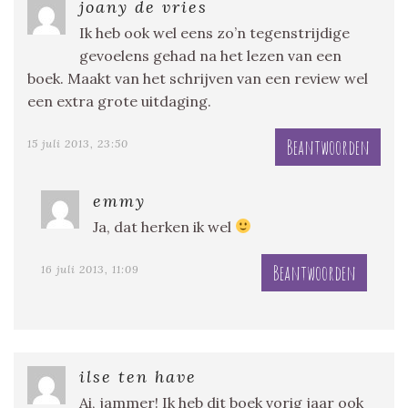
joany de vries
Ik heb ook wel eens zo’n tegenstrijdige
gevoelens gehad na het lezen van een
boek. Maakt van het schrijven van een review wel
een extra grote uitdaging.
Beantwoorden
15 juli 2013, 23:50
emmy
Ja, dat herken ik wel
Beantwoorden
16 juli 2013, 11:09
ilse ten have
Ai, jammer! Ik heb dit boek vorig jaar ook