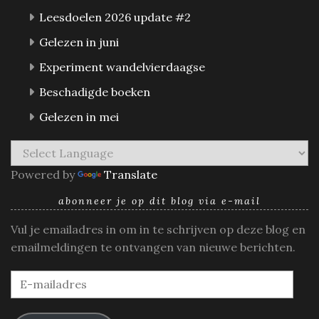
Leesdoelen 2026 update #2
Gelezen in juni
Experiment wandelvierdaagse
Beschadigde boeken
Gelezen in mei
Powered by
Translate
abonneer je op dit blog via e-mail
Vul je emailadres in om in te schrijven op deze blog en
emailmeldingen te ontvangen van nieuwe berichten.
E-
mailadres