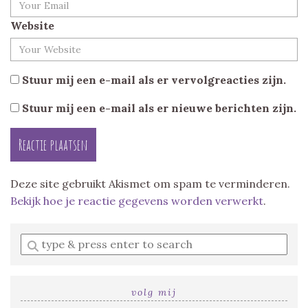
Website
Stuur mij een e-mail als er vervolgreacties zijn.
Stuur mij een e-mail als er nieuwe berichten zijn.
Deze site gebruikt Akismet om spam te verminderen.
Bekijk hoe je reactie gegevens worden verwerkt
.
Enter
a
search
query
volg mij