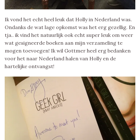
Ik vond het echt heel leuk dat Holly in Nederland was.
Ondanks de wat lage opkomst was het erg gezellig. En
tja.. ik vind het natuurlijk ook echt super leuk om weer
wat gesigneerde boeken aan mijn verzameling te
mogen toevoegen! Ik wil Gottmer heel erg bedanken
voor het naar Nederland halen van Holly en de
hartelijke ontvangst!