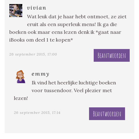
vivian
Wat leuk dat je haar hebt ontmoet, ze ziet
eruit als een superleuk mens! Ik ga die
boeken ook maar eens lezen denk ik *gaat naar
iBooks om deel 1 te kopen*
Beantwoorden
26 september 2015, 17:00
emmy
Ik vind het heerlijke luchtige boeken
voor tussendoor. Veel plezier met
lezen!
Beantwoorden
26 september 2015, 17:14