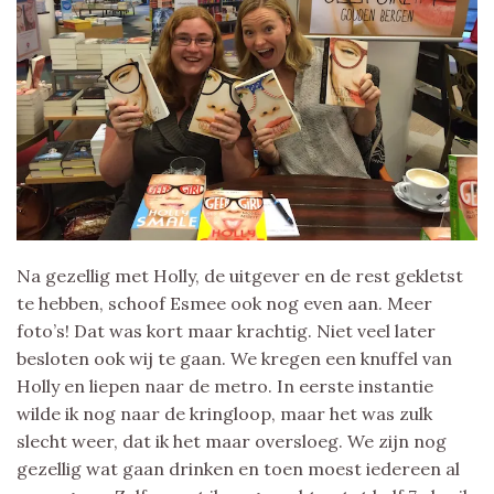
Na gezellig met Holly, de uitgever en de rest gekletst
te hebben, schoof Esmee ook nog even aan. Meer
foto’s! Dat was kort maar krachtig. Niet veel later
besloten ook wij te gaan. We kregen een knuffel van
Holly en liepen naar de metro. In eerste instantie
wilde ik nog naar de kringloop, maar het was zulk
slecht weer, dat ik het maar oversloeg. We zijn nog
gezellig wat gaan drinken en toen moest iedereen al