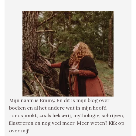
Mijn naam is Emmy. En dit is mijn blog over
boeken en al het andere wat in mijn hoofd
rondspookt, zoals hekserij, mythologie, schrijven,
illustreren en nog veel meer. Meer weten? Klik op
over mij!