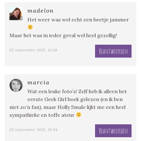
madelon
Het weer was wel echt een beetje jammer
Maar het was in ieder geval wel heel gezellig!
Beantwoorden
25 september 2015, 12:48
marcia
Wat een leuke foto’s! Zelf heb ik alleen het
eerste Geek Girl boek gelezen (en ik ben
niet zo’n fan), maar Holly Smale lijkt me een heel
sympathieke en toffe ateur
Beantwoorden
25 september 2015, 15:04