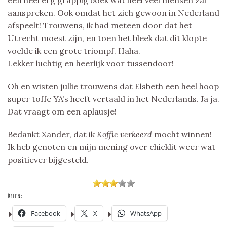
aanspreken. Ook omdat het zich gewoon in Nederland
afspeelt! Trouwens, ik had meteen door dat het
Utrecht moest zijn, en toen het bleek dat dit klopte
voelde ik een grote triompf. Haha.
Lekker luchtig en heerlijk voor tussendoor!
Oh en wisten jullie trouwens dat Elsbeth een heel hoop
super toffe YA’s heeft vertaald in het Nederlands. Ja ja.
Dat vraagt om een aplausje!
Bedankt Xander, dat ik
Koffie verkeerd
mocht winnen!
Ik heb genoten en mijn mening over chicklit weer wat
positiever bijgesteld.
Delen:
Facebook
X
WhatsApp