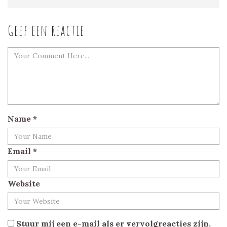
Geef een reactie
Name
*
Email
*
Website
Stuur mij een e-mail als er vervolgreacties zijn.