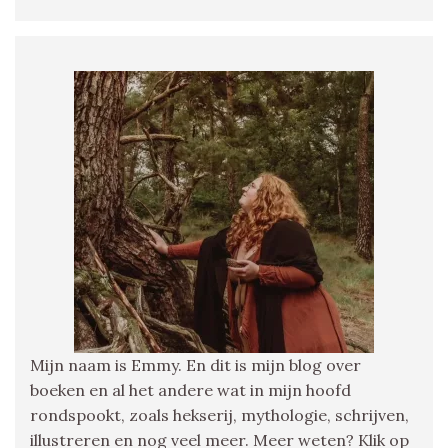
Mijn naam is Emmy. En dit is mijn blog over
boeken en al het andere wat in mijn hoofd
rondspookt, zoals hekserij, mythologie, schrijven,
illustreren en nog veel meer. Meer weten? Klik op