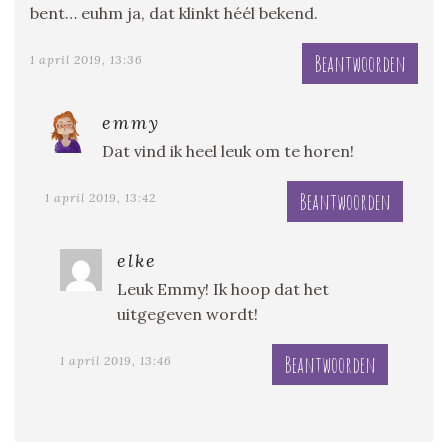
bent… euhm ja, dat klinkt héél bekend.
Beantwoorden
1 april 2019, 13:36
emmy
Dat vind ik heel leuk om te horen!
Beantwoorden
1 april 2019, 13:42
elke
Leuk Emmy! Ik hoop dat het
uitgegeven wordt!
Beantwoorden
1 april 2019, 13:46