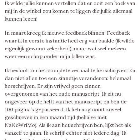
Ik wilde jullie kunnen vertellen dat er ooit een boek van
mij in de winkel zou komen te liggen die jullie allemaal
kunnen lezen!
In maart kreeg ik nieuwe feedback binnen. Feedback
waar ik in eerste instantie heel erg van baalde (ik wilde
eigenlijk gewoon zekerheid), maar wat wel meteen
weer een schop onder mijn billen was.
Ik besloot om het complete verhaal te herschrijven. En
dan niet af en toe een zinnetje veranderen: helemaal
herschrijven. Er zijn vrijwel geen zinnen
overgenomen van het oude manuscript. Ik zit nu
ongeveer op de helft van het manuscript en ben de
100 pagina’s gepasseerd. Ik heb nog nooit zoveel
geschreven in een maand tijd (behalve met
NaNoWriMo). Als ik aan het schrijven ben, lijkt het als
vanzelf te gaan. Ik schrijf echter niet iedere dag. Ik