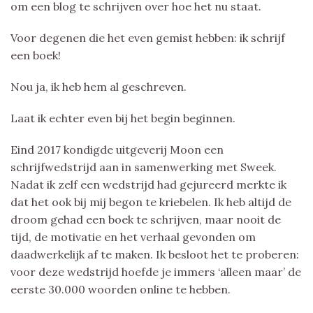
om een blog te schrijven over hoe het nu staat.
Voor degenen die het even gemist hebben: ik schrijf
een boek!
Nou ja, ik heb hem al geschreven.
Laat ik echter even bij het begin beginnen.
Eind 2017 kondigde uitgeverij Moon een
schrijfwedstrijd aan in samenwerking met Sweek.
Nadat ik zelf een wedstrijd had gejureerd merkte ik
dat het ook bij mij begon te kriebelen. Ik heb altijd de
droom gehad een boek te schrijven, maar nooit de
tijd, de motivatie en het verhaal gevonden om
daadwerkelijk af te maken. Ik besloot het te proberen:
voor deze wedstrijd hoefde je immers ‘alleen maar’ de
eerste 30.000 woorden online te hebben.