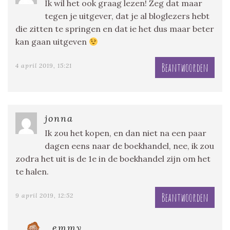
Ik wil het ook graag lezen! Zeg dat maar
tegen je uitgever, dat je al bloglezers hebt
die zitten te springen en dat ie het dus maar beter
kan gaan uitgeven
Beantwoorden
4 april 2019, 15:21
jonna
Ik zou het kopen, en dan niet na een paar
dagen eens naar de boekhandel, nee, ik zou
zodra het uit is de 1e in de boekhandel zijn om het
te halen.
Beantwoorden
9 april 2019, 12:52
emmy