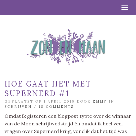
Togg
HOE GAAT HET MET
SUPERNERD #1
GEPLAATST OP 1 APRIL 2019 DOOR
EMMY
IN
SCHRIJVEN
/
18 COMMENTS
Omdat ik gisteren een blogpost typte over de winnaar
van de Moon schrijfwedstrijd én omdat ik heel veel
vragen over Supernerd krijg, vond ik dat het tijd was