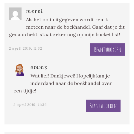
merel
Als het ooit uitgegeven wordt ren ik
meteen naar de boekhandel. Gaaf dat je dit
gedaan hebt, staat zeker nog op mijn bucket list!
Beantwoorden
2 april 2019, 11:32
emmy
Wat lief! Dankjewel! Hopelijk kan je
inderdaad naar de boekhandel over
een tijdje!
Beantwoorden
2 april 2019, 11:36