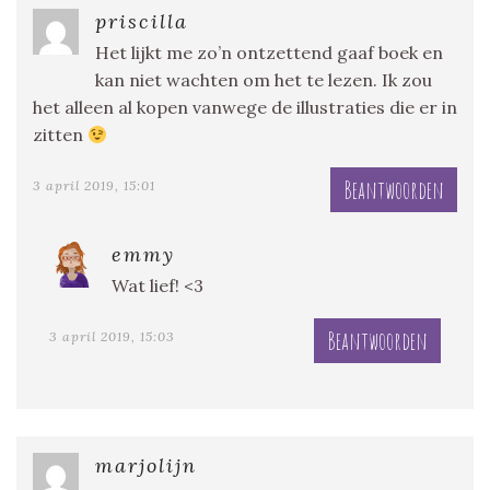
priscilla
Het lijkt me zo’n ontzettend gaaf boek en
kan niet wachten om het te lezen. Ik zou
het alleen al kopen vanwege de illustraties die er in
zitten
Beantwoorden
3 april 2019, 15:01
emmy
Wat lief! <3
Beantwoorden
3 april 2019, 15:03
marjolijn