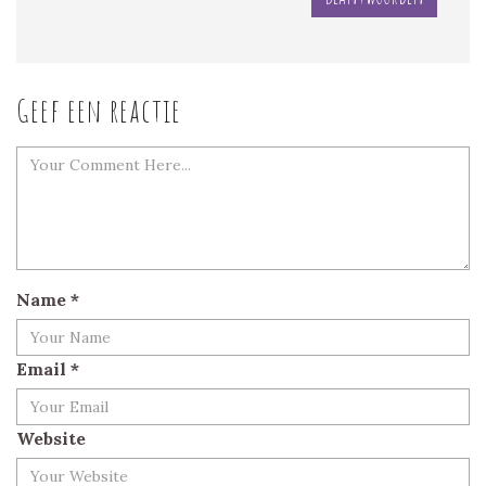
Geef een reactie
Name
*
Email
*
Website