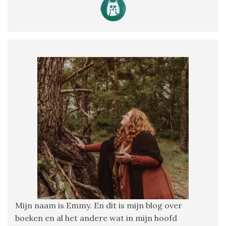
Mijn naam is Emmy. En dit is mijn blog over
boeken en al het andere wat in mijn hoofd