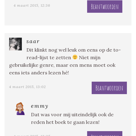
Beantwoorden
4 maart 2015, 12:36
saar
Dit klinkt nog wel leuk om eens op de to-
read-lijst te zetten
Niet mijn
gebruikelijke genre, maar een mens moet ook
eens iets anders lezen hè!
Beantwoorden
4 maart 2015, 13:02
emmy
Dat was voor mij uiteindelijk ook de
reden het boek te gaan lezen!