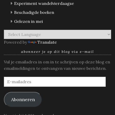
Experiment wandelvierdaagse
Beschadigde boeken
Gelezen in mei
Powered by
Translate
abonneer je op dit blog via e-mail
Vul je emailadres in om in te schrijven op deze blog en
emailmeldingen te ontvangen van nieuwe berichten.
E-
mailadres
Abonneren