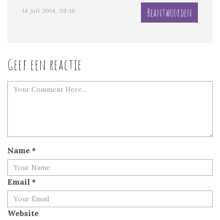
Beantwoorden
14 juli 2014, 09:16
Geef een reactie
Name
*
Email
*
Website