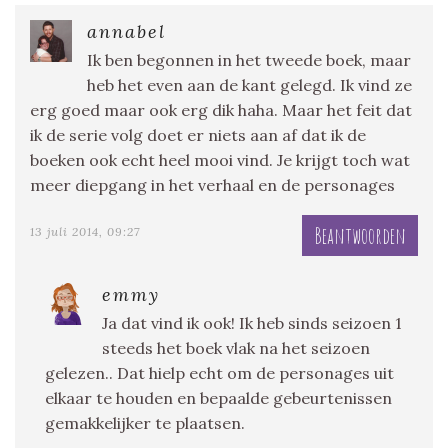
annabel
Ik ben begonnen in het tweede boek, maar
heb het even aan de kant gelegd. Ik vind ze
erg goed maar ook erg dik haha. Maar het feit dat
ik de serie volg doet er niets aan af dat ik de
boeken ook echt heel mooi vind. Je krijgt toch wat
meer diepgang in het verhaal en de personages
Beantwoorden
13 juli 2014, 09:27
emmy
Ja dat vind ik ook! Ik heb sinds seizoen 1
steeds het boek vlak na het seizoen
gelezen.. Dat hielp echt om de personages uit
elkaar te houden en bepaalde gebeurtenissen
gemakkelijker te plaatsen.