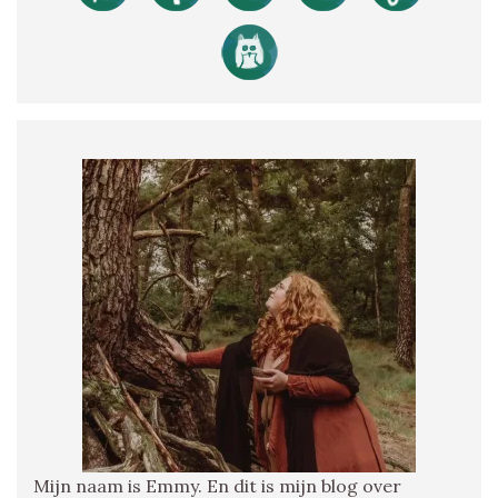
Mijn naam is Emmy. En dit is mijn blog over