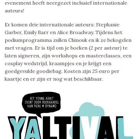
evenement heeft neergezet inclusief internationale
auteurs!
Er komen drie internationale auteurs: Stephanie
Garber, Emily Barr en Alice Broadway. Tijdens het
podiumprogramma zullen Chinouk en ik ze bekogelen
met vragen. Er is tijd om je boeken (2 per auteur) te
laten signeren, zijn workshops en masterclasses, een
cosplay wedstrijd, kraampjes en je krijgt een
goedgevulde goodiebag. Kosten zijn 25 euro per
kaartje en er zijn er nog wat beschikbaar.