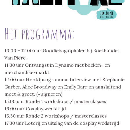
Het programma:
10.00 – 12.00 uur Goodiebag ophalen bij Boekhandel
Van Piere.
11.30 uur Ontvangst in Dynamo met boeken- en
merchandise-markt
12.00 uur Hoofdprogramma: Interview met Stephanie
Garber, Alice Broadway en Emily Barr en aansluitend
meet & greet. (= signeren)
15.00 uur Ronde 1 workshops / masterclasses
16.00 uur Cosplay wedstrijd
16.30 uur Ronde 2 workshops / masterclasses
17.30 uur Loterij en uitslag van de cosplay wedstrijd