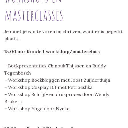
masterclasses
Je moet je van te voren inschrijven, want er is beperkt
plaats.
15.00 uur Ronde 1 workshop/masterclass
– Boekpresentaties Chinouk Thijssen en Buddy
Tegenbosch
– Workshop Boekbloggen met Joost Zuijderduijn
– Workshop Cosplay 101 met Petroeshka
– Workshop Schrijf- en drukproces door Wendy
Brokers
– Workshop Yoga door Nynke