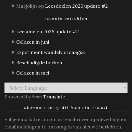
Marjolijn
op
Leesdoelen 2026 update #2
recente berichten
Leesdoelen 2026 update #2
Gelezen in juni
Experiment wandelvierdaagse
Beschadigde boeken
Gelezen in mei
Powered by
Translate
abonneer je op dit blog via e-mail
Vul je emailadres in om in te schrijven op deze blog en
emailmeldingen te ontvangen van nieuwe berichten.