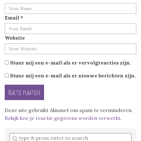
Email
*
Website
Stuur mij een e-mail als er vervolgreacties zijn.
Stuur mij een e-mail als er nieuwe berichten zijn.
Deze site gebruikt Akismet om spam te verminderen.
Bekijk hoe je reactie gegevens worden verwerkt
.
Enter