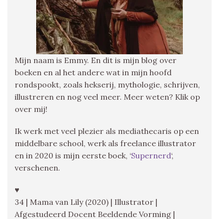
Mijn naam is Emmy. En dit is mijn blog over
boeken en al het andere wat in mijn hoofd
rondspookt, zoals hekserij, mythologie, schrijven,
illustreren en nog veel meer. Meer weten? Klik op
over mij!
Ik werk met veel plezier als mediathecaris op een
middelbare school, werk als freelance illustrator
en in 2020 is mijn eerste boek, ‘
Supernerd
‘,
verschenen.
♥
34 | Mama van Lily (2020) | Illustrator |
Afgestudeerd Docent Beeldende Vorming |