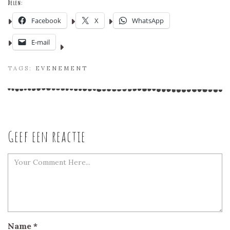
Delen:
Facebook
X
WhatsApp
E-mail
TAGS:
EVENEMENT
Geef een reactie
Name
*