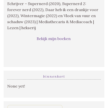
Schrijver – Supernerd (2020), Supernerd 2:
forever nerd (2022), Daar heb ik een drankje voor
(2022), Wintermagie (2022) en Vloek van vuur en
schaduw (2023) | Mediathecaris & Mediacoach |
Lezen | hekserij
Bekijk mijn boeken
binnenkort
None yet!