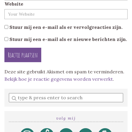
Website
Stuur mij een e-mail als er vervolgreacties zijn.
Stuur mij een e-mail als er nieuwe berichten zijn.
Deze site gebruikt Akismet om spam te verminderen.
Bekijk hoe je reactie gegevens worden verwerkt
.
Enter
a
search
query
volg mij