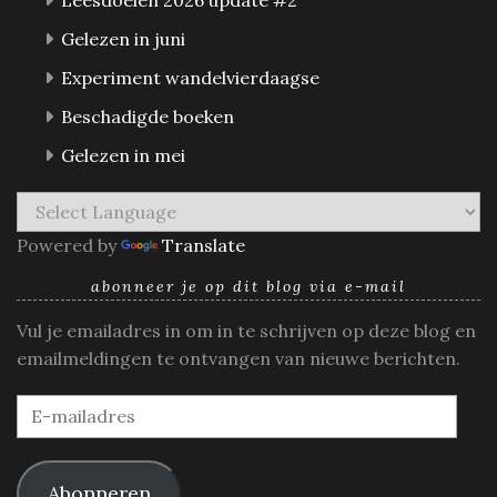
Gelezen in juni
Experiment wandelvierdaagse
Beschadigde boeken
Gelezen in mei
Powered by
Translate
abonneer je op dit blog via e-mail
Vul je emailadres in om in te schrijven op deze blog en
emailmeldingen te ontvangen van nieuwe berichten.
E-
mailadres
Abonneren