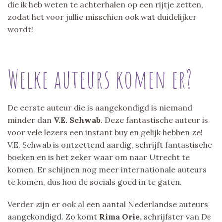
die ik heb weten te achterhalen op een rijtje zetten,
zodat het voor jullie misschien ook wat duidelijker
wordt!
Welke auteurs komen er?
De eerste auteur die is aangekondigd is niemand
minder dan
V.E. Schwab
. Deze fantastische auteur is
voor vele lezers een instant buy en gelijk hebben ze!
V.E. Schwab is ontzettend aardig, schrijft fantastische
boeken en is het zeker waar om naar Utrecht te
komen. Er schijnen nog meer internationale auteurs
te komen, dus hou de socials goed in te gaten.
Verder zijn er ook al een aantal Nederlandse auteurs
aangekondigd. Zo komt
Rima Orie,
schrijfster van
De