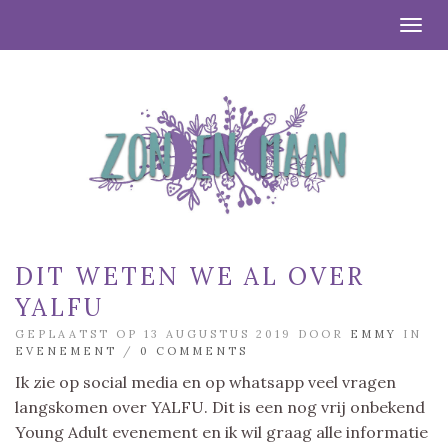
Togg
DIT WETEN WE AL OVER
YALFU
GEPLAATST OP 13 AUGUSTUS 2019 DOOR
EMMY
IN
EVENEMENT
/
0 COMMENTS
Ik zie op social media en op whatsapp veel vragen
langskomen over YALFU. Dit is een nog vrij onbekend
Young Adult evenement en ik wil graag alle informatie