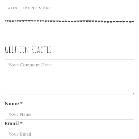
TAGS:
EVENEMENT
Geef een reactie
Name
*
Email
*