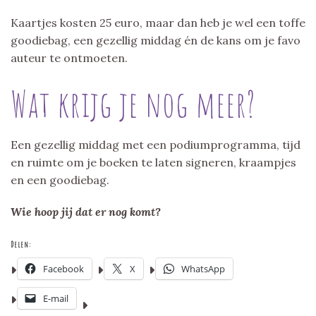
Kaartjes kosten 25 euro, maar dan heb je wel een toffe
goodiebag, een gezellig middag én de kans om je favo
auteur te ontmoeten.
Wat krijg je nog meer?
Een gezellig middag met een podiumprogramma, tijd
en ruimte om je boeken te laten signeren, kraampjes
en een goodiebag.
Wie hoop jij dat er nog komt?
Delen:
Facebook
X
WhatsApp
E-mail