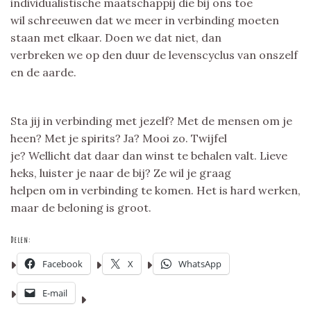
individualistische maatschappij die bij ons toe
wil schreeuwen dat we meer in verbinding moeten
staan met elkaar. Doen we dat niet, dan
verbreken we op den duur de levenscyclus van onszelf
en de aarde.
Sta jij in verbinding met jezelf? Met de mensen om je
heen? Met je spirits? Ja? Mooi zo. Twijfel
je? Wellicht dat daar dan winst te behalen valt. Lieve
heks, luister je naar de bij? Ze wil je graag
helpen om in verbinding te komen. Het is hard werken,
maar de beloning is groot.
Delen:
Facebook
X
WhatsApp
E-mail