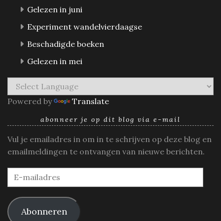
Gelezen in juni
Experiment wandelvierdaagse
Beschadigde boeken
Gelezen in mei
Powered by
Translate
abonneer je op dit blog via e-mail
Vul je emailadres in om in te schrijven op deze blog en
emailmeldingen te ontvangen van nieuwe berichten.
E-
mailadres
Abonneren