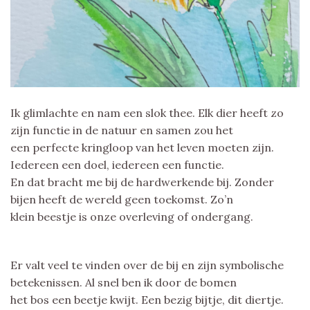
Ik glimlachte en nam een slok thee. Elk dier heeft zo
zijn functie in de natuur en samen zou het
een perfecte kringloop van het leven moeten zijn.
Iedereen een doel, iedereen een functie.
En dat bracht me bij de hardwerkende bij. Zonder
bijen heeft de wereld geen toekomst. Zo’n
klein beestje is onze overleving of ondergang.
Er valt veel te vinden over de bij en zijn symbolische
betekenissen. Al snel ben ik door de bomen
het bos een beetje kwijt. Een bezig bijtje, dit diertje.