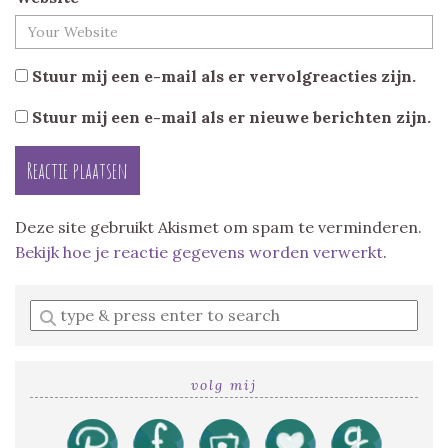
Stuur mij een e-mail als er vervolgreacties zijn.
Stuur mij een e-mail als er nieuwe berichten zijn.
Deze site gebruikt Akismet om spam te verminderen.
Bekijk hoe je reactie gegevens worden verwerkt
.
Enter
a
search
query
volg mij