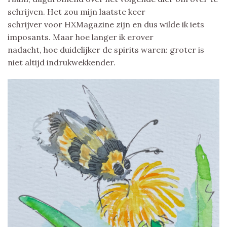
schrijven. Het zou mijn laatste keer
schrijver voor HXMagazine zijn en dus wilde ik iets
imposants. Maar hoe langer ik erover
nadacht, hoe duidelijker de spirits waren: groter is
niet altijd indrukwekkender.