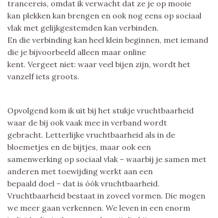
trancereis, omdat ik verwacht dat ze je op mooie
kan plekken kan brengen en ook nog eens op sociaal
vlak met gelijkgestemden kan verbinden.
En die verbinding kan heel klein beginnen, met iemand
die je bijvoorbeeld alleen maar online
kent. Vergeet niet: waar veel bijen zijn, wordt het
vanzelf iets groots.
Opvolgend kom ik uit bij het stukje vruchtbaarheid
waar de bij ook vaak mee in verband wordt
gebracht. Letterlijke vruchtbaarheid als in de
bloemetjes en de bijtjes, maar ook een
samenwerking op sociaal vlak – waarbij je samen met
anderen met toewijding werkt aan een
bepaald doel – dat is óók vruchtbaarheid.
Vruchtbaarheid bestaat in zoveel vormen. Die mogen
we meer gaan verkennen. We leven in een enorm