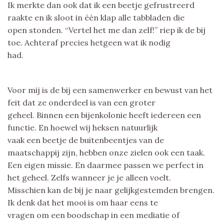
Ik merkte dan ook dat ik een beetje gefrustreerd
raakte en ik sloot in één klap alle tabbladen die
open stonden. “Vertel het me dan zelf!” riep ik de bij
toe. Achteraf precies hetgeen wat ik nodig
had.
Voor mij is de bij een samenwerker en bewust van het
feit dat ze onderdeel is van een groter
geheel. Binnen een bijenkolonie heeft iedereen een
functie. En hoewel wij heksen natuurlijk
vaak een beetje de buitenbeentjes van de
maatschappij zijn, hebben onze zielen ook een taak.
Een eigen missie. En daarmee passen we perfect in
het geheel. Zelfs wanneer je je alleen voelt.
Misschien kan de bij je naar gelijkgestemden brengen.
Ik denk dat het mooi is om haar eens te
vragen om een boodschap in een mediatie of