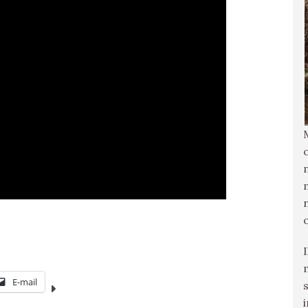
E-mail