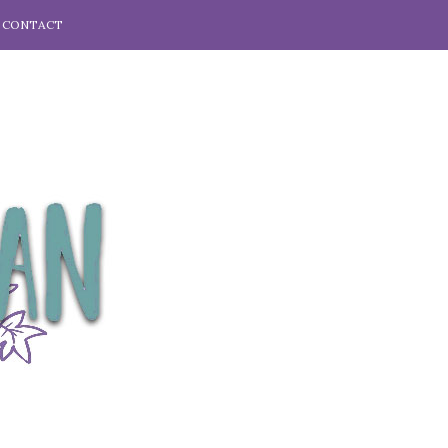
CONTACT