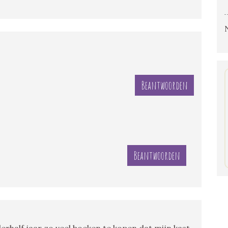
Beantwoorden
Beantwoorden