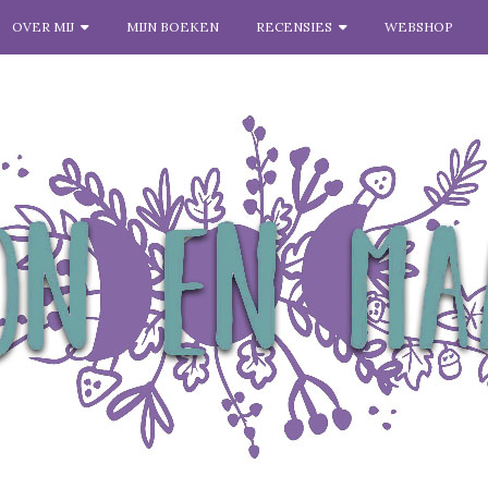
OVER MIJ
MIJN BOEKEN
RECENSIES
WEBSHOP