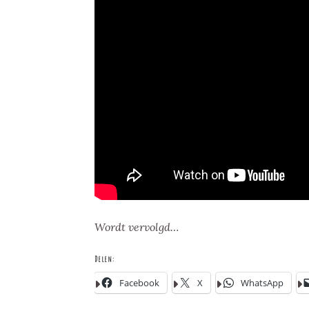
Wordt vervolgd…
Delen:
Facebook
X
WhatsApp