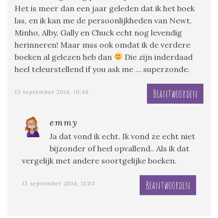
Het is meer dan een jaar geleden dat ik het boek
las, en ik kan me de persoonlijkheden van Newt,
Minho, Alby, Gally en Chuck echt nog levendig
herinneren! Maar mss ook omdat ik de verdere
boeken al gelezen heb dan
Die zijn inderdaad
heel teleurstellend if you ask me … superzonde.
Beantwoorden
13 september 2014, 10:48
emmy
Ja dat vond ik echt. Ik vond ze echt niet
bijzonder of heel opvallend.. Als ik dat
vergelijk met andere soortgelijke boeken.
Beantwoorden
13 september 2014, 11:03