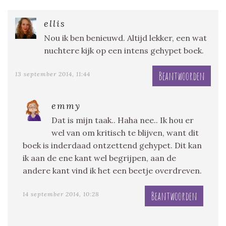
ellis
Nou ik ben benieuwd. Altijd lekker, een wat
nuchtere kijk op een intens gehypet boek.
Beantwoorden
13 september 2014, 11:44
emmy
Dat is mijn taak.. Haha nee.. Ik hou er
wel van om kritisch te blijven, want dit
boek is inderdaad ontzettend gehypet. Dit kan
ik aan de ene kant wel begrijpen, aan de
andere kant vind ik het een beetje overdreven.
Beantwoorden
14 september 2014, 10:28