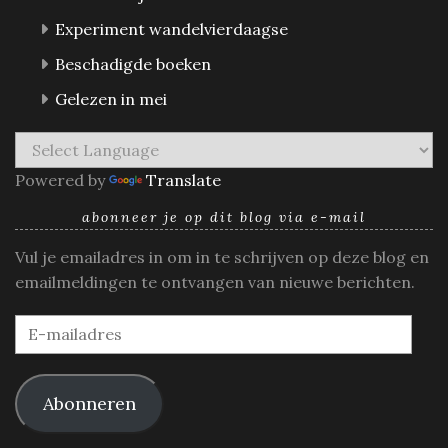
Experiment wandelvierdaagse
Beschadigde boeken
Gelezen in mei
Powered by
Translate
abonneer je op dit blog via e-mail
Vul je emailadres in om in te schrijven op deze blog en
emailmeldingen te ontvangen van nieuwe berichten.
E-
mailadres
Abonneren