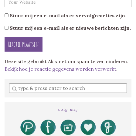
Stuur mij een e-mail als er vervolgreacties zijn.
Stuur mij een e-mail als er nieuwe berichten zijn.
Deze site gebruikt Akismet om spam te verminderen.
Bekijk hoe je reactie gegevens worden verwerkt
.
Enter
a
search
query
volg mij