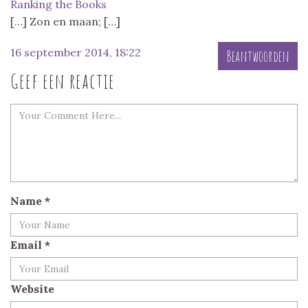
Ranking the Books
[…] Zon en maan; […]
16 september 2014, 18:22
Beantwoorden
Geef een reactie
Name
*
Email
*
Website