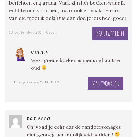
berichten erg graag. Vaak zijn het boeken waar ik
echt te oud voor ben, maar ook zo vaak denk ik
van die moet ik ook! Dus dan doe je iets heel goed!
Beantwoorden
13 september 2014, 08:04
emmy
Voor goede boeken is niemand ooit te
oud
Beantwoorden
13 september 2014, 11:04
vanessa
Oh, vond je echt dat de randpersonages
niet genoeg persoonlijkheid hadden?