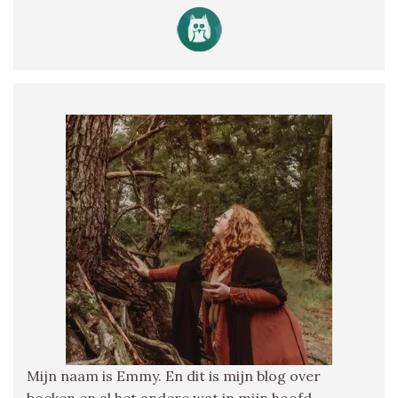
Mijn naam is Emmy. En dit is mijn blog over
boeken en al het andere wat in mijn hoofd