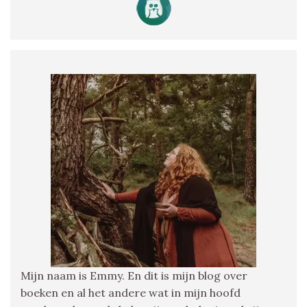
Mijn naam is Emmy. En dit is mijn blog over
boeken en al het andere wat in mijn hoofd