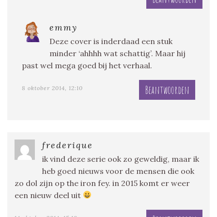
emmy
Deze cover is inderdaad een stuk
minder ‘ahhhh wat schattig’. Maar hij
past wel mega goed bij het verhaal.
Beantwoorden
8 oktober 2014, 12:10
frederique
ik vind deze serie ook zo geweldig, maar ik
heb goed nieuws voor de mensen die ook
zo dol zijn op the iron fey. in 2015 komt er weer
een nieuw deel uit