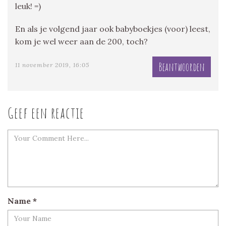
leuk! =)
En als je volgend jaar ook babyboekjes (voor) leest,
kom je wel weer aan de 200, toch?
Beantwoorden
11 november 2019, 16:05
Geef een reactie
Name
*