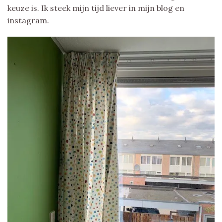
keuze is. Ik steek mijn tijd liever in mijn blog en
instagram.