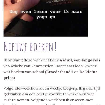
Nieuwe boeken!
Ik ontvang deze week het boek
Asquil, een lange reis
van Arlieke van Remmerden. Daarnaast leen ik weer
wat boeken van school (
Broederband 1
en
De kleine
prins
)
Volgende week hou ik een weekje blogvrij. Ik ga de tijd
gebruiken om een beetje vooruit te werken en wat
rust te nemen. Volgende week ben ik er weer, met