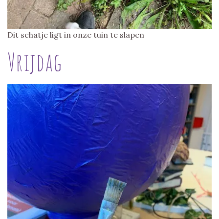
Dit schatje ligt in onze tuin te slapen
Vrijdag