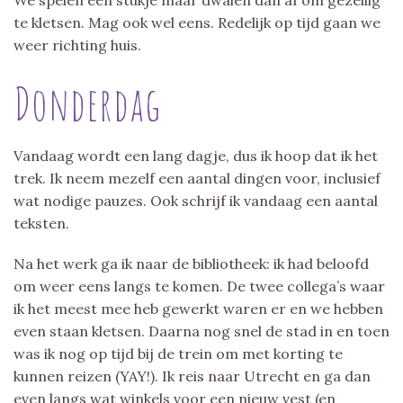
te kletsen. Mag ook wel eens. Redelijk op tijd gaan we
weer richting huis.
Donderdag
Vandaag wordt een lang dagje, dus ik hoop dat ik het
trek. Ik neem mezelf een aantal dingen voor, inclusief
wat nodige pauzes. Ook schrijf ik vandaag een aantal
teksten.
Na het werk ga ik naar de bibliotheek: ik had beloofd
om weer eens langs te komen. De twee collega’s waar
ik het meest mee heb gewerkt waren er en we hebben
even staan kletsen. Daarna nog snel de stad in en toen
was ik nog op tijd bij de trein om met korting te
kunnen reizen (YAY!). Ik reis naar Utrecht en ga dan
even langs wat winkels voor een nieuw vest (en