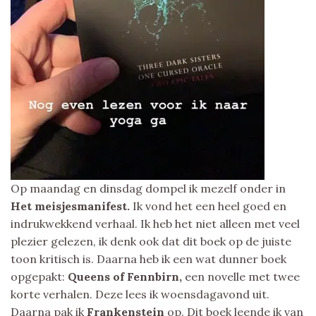
Op maandag en dinsdag dompel ik mezelf onder in
Het meisjesmanifest.
Ik vond het een heel goed en
indrukwekkend verhaal. Ik heb het niet alleen met veel
plezier gelezen, ik denk ook dat dit boek op de juiste
toon kritisch is. Daarna heb ik een wat dunner boek
opgepakt:
Queens of Fennbirn,
een novelle met twee
korte verhalen. Deze lees ik woensdagavond uit.
Daarna pak ik
Frankenstein
op. Dit boek leende ik van