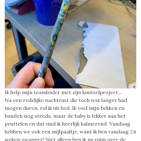
Ik help mijn teamleider met zijn knutselproject…
Na een redelijke nachtrust die toch wat langer had
mogen duren, rol ik uit bed. Ik voel mijn bekken en
banden nog steeds, maar de baby is lekker aan het
pruttelen en dat vind ik heerlijk kalmerend. Vandaag
hebben we ook een mijlpaaltje, want ik ben vandaag 24
weken zwanger! Niet alleen ben ik nu ruim over de