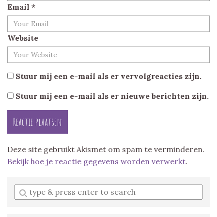
Email
*
Website
Stuur mij een e-mail als er vervolgreacties zijn.
Stuur mij een e-mail als er nieuwe berichten zijn.
Deze site gebruikt Akismet om spam te verminderen.
Bekijk hoe je reactie gegevens worden verwerkt
.
Enter
a
search