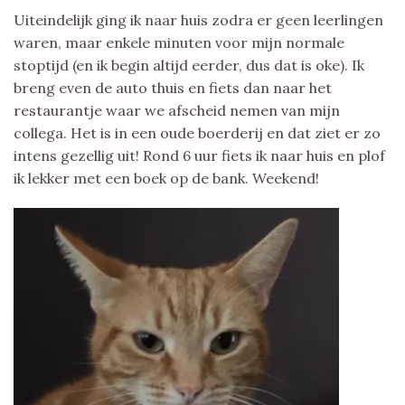
Uiteindelijk ging ik naar huis zodra er geen leerlingen
waren, maar enkele minuten voor mijn normale
stoptijd (en ik begin altijd eerder, dus dat is oke). Ik
breng even de auto thuis en fiets dan naar het
restaurantje waar we afscheid nemen van mijn
collega. Het is in een oude boerderij en dat ziet er zo
intens gezellig uit! Rond 6 uur fiets ik naar huis en plof
ik lekker met een boek op de bank. Weekend!