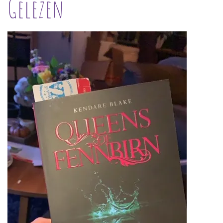
Gelezen