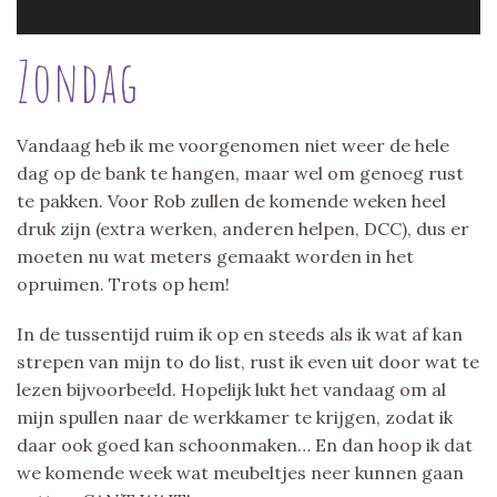
Zondag
Vandaag heb ik me voorgenomen niet weer de hele
dag op de bank te hangen, maar wel om genoeg rust
te pakken. Voor Rob zullen de komende weken heel
druk zijn (extra werken, anderen helpen, DCC), dus er
moeten nu wat meters gemaakt worden in het
opruimen. Trots op hem!
In de tussentijd ruim ik op en steeds als ik wat af kan
strepen van mijn to do list, rust ik even uit door wat te
lezen bijvoorbeeld. Hopelijk lukt het vandaag om al
mijn spullen naar de werkkamer te krijgen, zodat ik
daar ook goed kan schoonmaken… En dan hoop ik dat
we komende week wat meubeltjes neer kunnen gaan