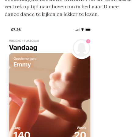
vertrek op tijd naar boven om in bed naar Dance
dance dance te kijken en lekker te lezen.