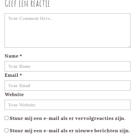
Geef een reactie
Name
*
Email
*
Website
Stuur mij een e-mail als er vervolgreacties zijn.
Stuur mij een e-mail als er nieuwe berichten zijn.