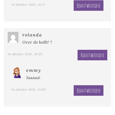
Beantwoorden
14 oktober 2019, 19:17
rolanda
Over de helft! ?
Beantwoorden
14 oktober 2019, 20:55
emmy
Jaaaaa!
Beantwoorden
14 oktober 2019, 21:05