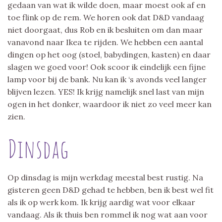
gedaan van wat ik wilde doen, maar moest ook af en
toe flink op de rem. We horen ook dat D&D vandaag
niet doorgaat, dus Rob en ik besluiten om dan maar
vanavond naar Ikea te rijden. We hebben een aantal
dingen op het oog (stoel, babydingen, kasten) en daar
slagen we goed voor! Ook scoor ik eindelijk een fijne
lamp voor bij de bank. Nu kan ik ‘s avonds veel langer
blijven lezen. YES! Ik krijg namelijk snel last van mijn
ogen in het donker, waardoor ik niet zo veel meer kan
zien.
Dinsdag
Op dinsdag is mijn werkdag meestal best rustig. Na
gisteren geen D&D gehad te hebben, ben ik best wel fit
als ik op werk kom. Ik krijg aardig wat voor elkaar
vandaag. Als ik thuis ben rommel ik nog wat aan voor