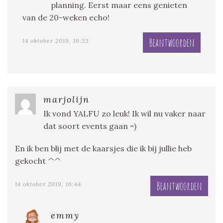
planning. Eerst maar eens genieten
van de 20-weken echo!
Beantwoorden
14 oktober 2019, 16:23
marjolijn
Ik vond YALFU zo leuk! Ik wil nu vaker naar
dat soort events gaan =)
En ik ben blij met de kaarsjes die ik bij jullie heb
gekocht ^^
Beantwoorden
14 oktober 2019, 16:44
emmy