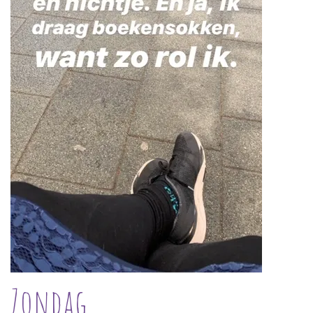
Zondag