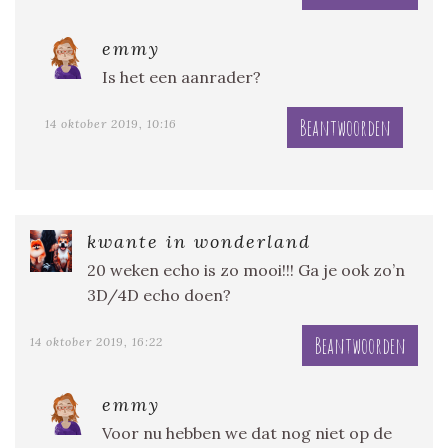
emmy
Is het een aanrader?
Beantwoorden
14 oktober 2019, 10:16
kwante in wonderland
20 weken echo is zo mooi!!! Ga je ook zo’n
3D/4D echo doen?
Beantwoorden
14 oktober 2019, 16:22
emmy
Voor nu hebben we dat nog niet op de