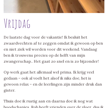
Vrijdag
De laatste dag voor de vakantie! Ik besluit het
zwaardvechten af te zeggen omdat ik gewoon op ben
en niet ziek wil worden voor dit weekend. Vandaag
ben ik trouwens precies op de helft van mijn
zwangerschap.. Het gaat zo snel en is zo bijzonder!
Op werk gaat het allemaal wel prima. Ik krijg veel
gedaan – ook al voelt het alsof ik niks doe, het is
gewoon relax – en de leerlingen zijn minder druk dan
gister.
Thuis doe ik rustig aan en daarna doe ik nog wat
boodschapjes. Rob heeft vrienden over de vloer, dus ik