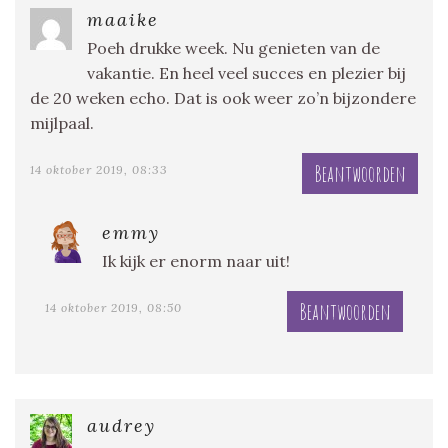
maaike
Poeh drukke week. Nu genieten van de
vakantie. En heel veel succes en plezier bij
de 20 weken echo. Dat is ook weer zo’n bijzondere
mijlpaal.
Beantwoorden
14 oktober 2019, 08:33
emmy
Ik kijk er enorm naar uit!
Beantwoorden
14 oktober 2019, 08:50
audrey