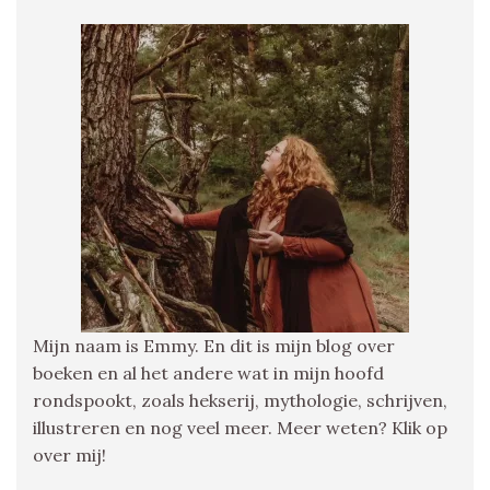
Mijn naam is Emmy. En dit is mijn blog over
boeken en al het andere wat in mijn hoofd
rondspookt, zoals hekserij, mythologie, schrijven,
illustreren en nog veel meer. Meer weten? Klik op
over mij!