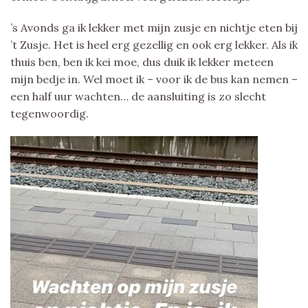
’s Avonds ga ik lekker met mijn zusje en nichtje eten bij
’t Zusje. Het is heel erg gezellig en ook erg lekker. Als ik
thuis ben, ben ik kei moe, dus duik ik lekker meteen
mijn bedje in. Wel moet ik – voor ik de bus kan nemen –
een half uur wachten… de aansluiting is zo slecht
tegenwoordig.