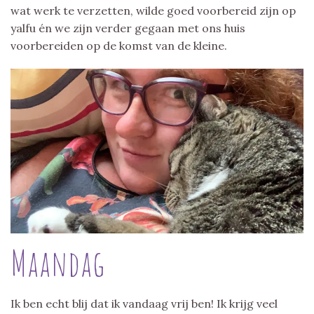
wat werk te verzetten, wilde goed voorbereid zijn op
yalfu én we zijn verder gegaan met ons huis
voorbereiden op de komst van de kleine.
Maandag
Ik ben echt blij dat ik vandaag vrij ben! Ik krijg veel