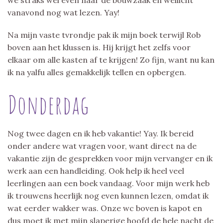
vanavond nog wat lezen. Yay!
Na mijn vaste tvrondje pak ik mijn boek terwijl Rob
boven aan het klussen is. Hij krijgt het zelfs voor
elkaar om alle kasten af te krijgen! Zo fijn, want nu kan
ik na yalfu alles gemakkelijk tellen en opbergen.
Donderdag
Nog twee dagen en ik heb vakantie! Yay. Ik bereid
onder andere wat vragen voor, want direct na de
vakantie zijn de gesprekken voor mijn vervanger en ik
werk aan een handleiding. Ook help ik heel veel
leerlingen aan een boek vandaag. Voor mijn werk heb
ik trouwens heerlijk nog even kunnen lezen, omdat ik
wat eerder wakker was. Onze wc boven is kapot en
dus moet ik met mijn slaperige hoofd de hele nacht de