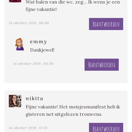
Wat balen van die wc, zeg… Ik wens je een
fijne vakantie!
Beantwoorden
14 oktober 2019, 08:48
emmy
Dankjewel!
Beantwoorden
14 oktober 2019, 08:50
nikita
Fijne vakantie! Het meisjesmanifest heb ik
gisteren net uitgelezen trouwens.
Beantwoorden
14 oktober 2019, 10:15