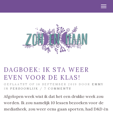
Togg
DAGBOEK: IK STA WEER
EVEN VOOR DE KLAS!
GEPLAATST OP 16 SEPTEMBER 2019 DOOR
EMMY
IN
PERSOONLIJK
/
7 COMMENTS
Afgelopen week wist ik dat het een drukke week zou
worden. Ik zou namelijk 10 lessen bezoeken voor de
mediatheek, zou weer eens gaan sporten, had D&D én