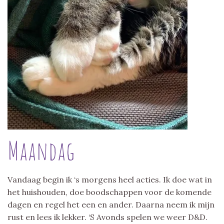
Maandag
Vandaag begin ik ‘s morgens heel acties. Ik doe wat in
het huishouden, doe boodschappen voor de komende
dagen en regel het een en ander. Daarna neem ik mijn
rust en lees ik lekker. ‘S Avonds spelen we weer D&D.