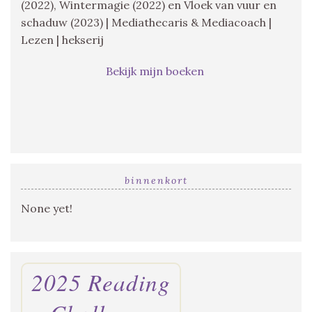
(2022), Wintermagie (2022) en Vloek van vuur en
schaduw (2023) | Mediathecaris & Mediacoach |
Lezen | hekserij
Bekijk mijn boeken
binnenkort
None yet!
2025 Reading