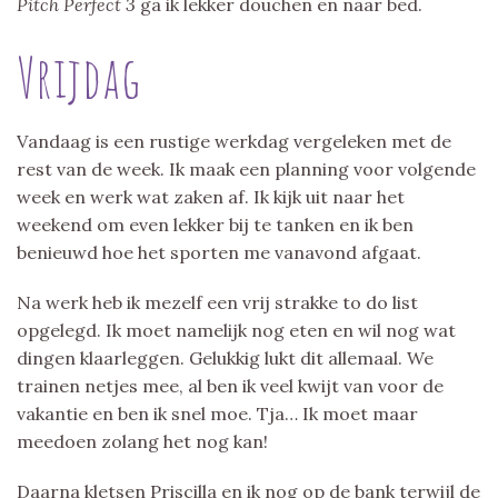
Pitch Perfect 3
ga ik lekker douchen en naar bed.
Vrijdag
Vandaag is een rustige werkdag vergeleken met de
rest van de week. Ik maak een planning voor volgende
week en werk wat zaken af. Ik kijk uit naar het
weekend om even lekker bij te tanken en ik ben
benieuwd hoe het sporten me vanavond afgaat.
Na werk heb ik mezelf een vrij strakke to do list
opgelegd. Ik moet namelijk nog eten en wil nog wat
dingen klaarleggen. Gelukkig lukt dit allemaal. We
trainen netjes mee, al ben ik veel kwijt van voor de
vakantie en ben ik snel moe. Tja… Ik moet maar
meedoen zolang het nog kan!
Daarna kletsen Priscilla en ik nog op de bank terwijl de