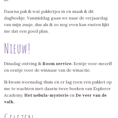
Daarna pak ik wat pakketjes in en maak ik dit
dagboekje. Vanmiddag gaan we naar de verjaardag
van mijn zusje, dus als ik zo nog even kan rusten lijkt
me dat een goed plan.
Nieuw!
Dinsdag ontving ik
Room service.
Eentje voor mezelf
en eentje voor de winnaar van de winactie.
Ik kwam woensdag thuis en er lag toen een pakket op
me te wachten met daarin twee boeken van Explorer
Academy,
Het nebula-mysterie
en
De veer van de
valk.