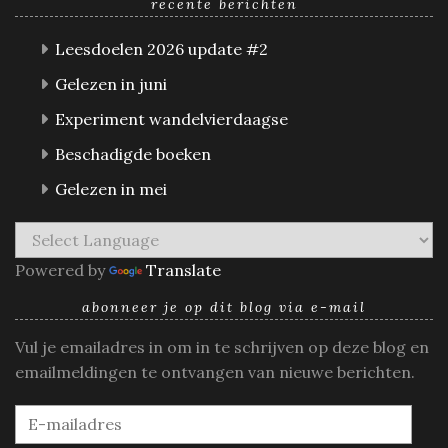
recente berichten
Leesdoelen 2026 update #2
Gelezen in juni
Experiment wandelvierdaagse
Beschadigde boeken
Gelezen in mei
Powered by
Translate
abonneer je op dit blog via e-mail
Vul je emailadres in om in te schrijven op deze blog en
emailmeldingen te ontvangen van nieuwe berichten.
E-
mailadres