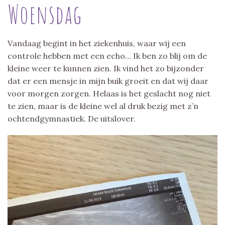
Woensdag
Vandaag begint in het ziekenhuis, waar wij een
controle hebben met een echo… Ik ben zo blij om de
kleine weer te kunnen zien. Ik vind het zo bijzonder
dat er een mensje in mijn buik groeit en dat wij daar
voor morgen zorgen. Helaas is het geslacht nog niet
te zien, maar is de kleine wel al druk bezig met z’n
ochtendgymnastiek. De uitslover.