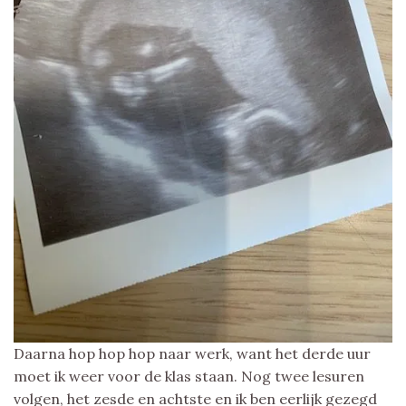
Daarna hop hop hop naar werk, want het derde uur
moet ik weer voor de klas staan. Nog twee lesuren
volgen, het zesde en achtste en ik ben eerlijk gezegd