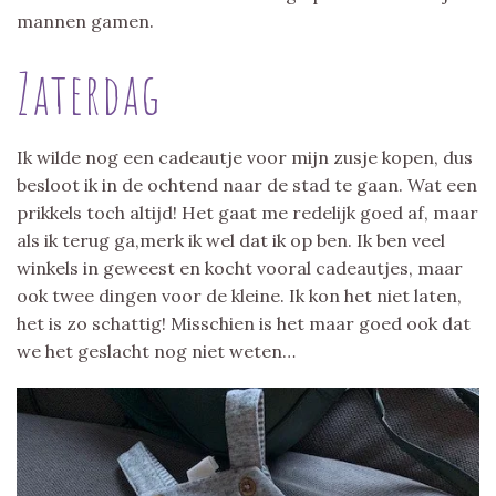
mannen gamen.
Zaterdag
Ik wilde nog een cadeautje voor mijn zusje kopen, dus
besloot ik in de ochtend naar de stad te gaan. Wat een
prikkels toch altijd! Het gaat me redelijk goed af, maar
als ik terug ga,merk ik wel dat ik op ben. Ik ben veel
winkels in geweest en kocht vooral cadeautjes, maar
ook twee dingen voor de kleine. Ik kon het niet laten,
het is zo schattig! Misschien is het maar goed ook dat
we het geslacht nog niet weten…