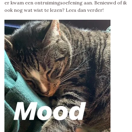
er kwam een ontruimingsoefening aan. Benieuwd of ik
ook nog wat wist te lezen? Lees dan verder!