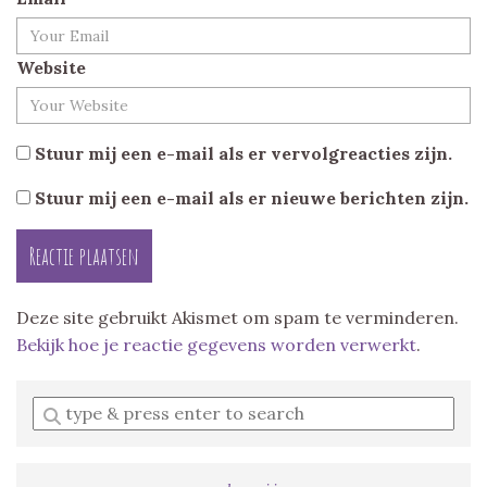
Website
Stuur mij een e-mail als er vervolgreacties zijn.
Stuur mij een e-mail als er nieuwe berichten zijn.
Deze site gebruikt Akismet om spam te verminderen.
Bekijk hoe je reactie gegevens worden verwerkt
.
Enter
a
search