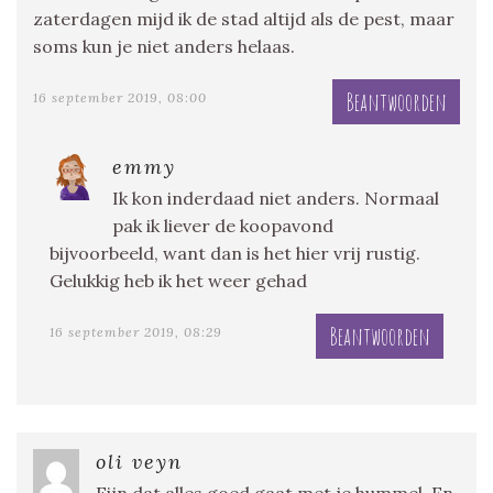
zaterdagen mijd ik de stad altijd als de pest, maar
soms kun je niet anders helaas.
Beantwoorden
16 september 2019, 08:00
emmy
Ik kon inderdaad niet anders. Normaal
pak ik liever de koopavond
bijvoorbeeld, want dan is het hier vrij rustig.
Gelukkig heb ik het weer gehad
Beantwoorden
16 september 2019, 08:29
oli veyn