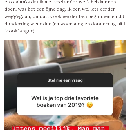
en ondanks dat ik niet veel ander werk heb kunnen
doen, was het een fijne dag. Ik ben wel iets eerder
weggegaan, omdat ik ook eerder ben begonnen en dit
donderdag weer doe (en woensdag en donderdag blijf
ik ook langer).