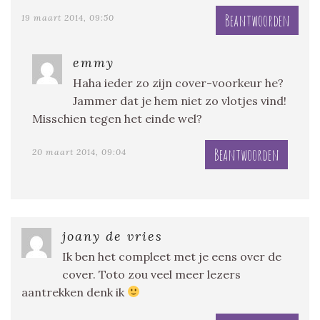
Beantwoorden
19 maart 2014, 09:50
emmy
Haha ieder zo zijn cover-voorkeur he?
Jammer dat je hem niet zo vlotjes vind!
Misschien tegen het einde wel?
Beantwoorden
20 maart 2014, 09:04
joany de vries
Ik ben het compleet met je eens over de
cover. Toto zou veel meer lezers
aantrekken denk ik