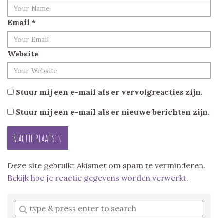
Email
*
Website
Stuur mij een e-mail als er vervolgreacties zijn.
Stuur mij een e-mail als er nieuwe berichten zijn.
Deze site gebruikt Akismet om spam te verminderen.
Bekijk hoe je reactie gegevens worden verwerkt
.
Enter