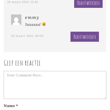
Beantwoorden
19 maart 2014, 12:42
emmy
Jaaaaaa!
Beantwoorden
20 maart 2014, 09:05
Geef een reactie
Name
*