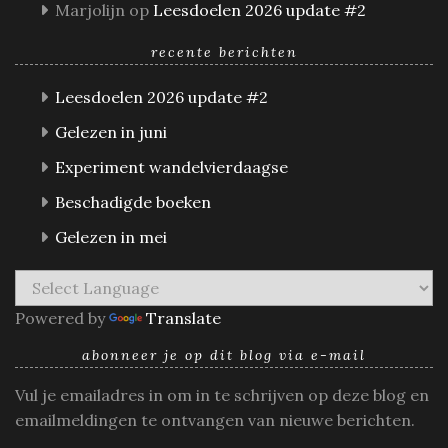
Marjolijn
op
Leesdoelen 2026 update #2
recente berichten
Leesdoelen 2026 update #2
Gelezen in juni
Experiment wandelvierdaagse
Beschadigde boeken
Gelezen in mei
Powered by
Translate
abonneer je op dit blog via e-mail
Vul je emailadres in om in te schrijven op deze blog en
emailmeldingen te ontvangen van nieuwe berichten.