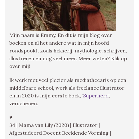
Mijn naam is Emmy. En dit is mijn blog over
boeken en al het andere wat in mijn hoofd
rondspookt, zoals hekserij, mythologie, schrijven,
illustreren en nog veel meer. Meer weten? Klik op
over mij!
Ik werk met veel plezier als mediathecaris op een
middelbare school, werk als freelance illustrator
en in 2020 is mijn eerste boek, ‘
Supernerd
‘,
verschenen.
♥
34 | Mama van Lily (2020) | Illustrator |
Afgestudeerd Docent Beeldende Vorming |