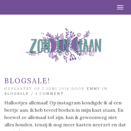
Togg
BLOGSALE!
GEPLAATST OP 2 JUNI 2018 DOOR
EMMY
IN
BLOGSALE
/
1 COMMENT
Hallootjes allemaal! Op instagram kondigde ik al een
beetje aan; ik heb teveel boeken in mijn kast staan. En
hoewel ze allemaal tof zijn, kan ik gewoonweg niet
alles houden, tenzij ik nog meer kasten neerzet en dat