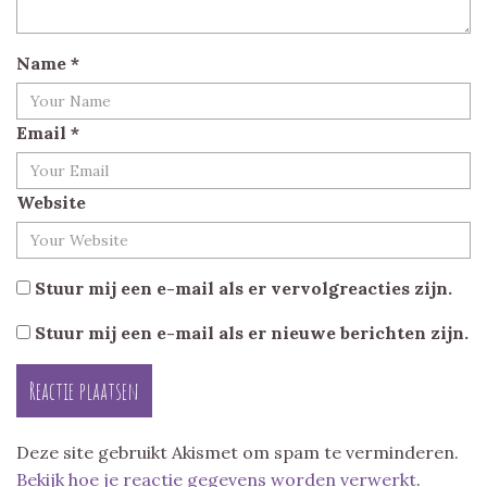
Name
*
Email
*
Website
Stuur mij een e-mail als er vervolgreacties zijn.
Stuur mij een e-mail als er nieuwe berichten zijn.
Deze site gebruikt Akismet om spam te verminderen.
Bekijk hoe je reactie gegevens worden verwerkt
.