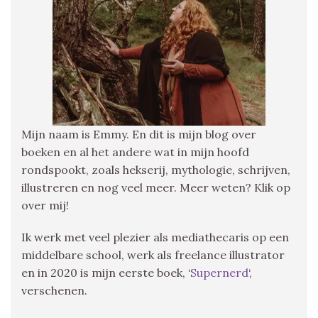
Mijn naam is Emmy. En dit is mijn blog over
boeken en al het andere wat in mijn hoofd
rondspookt, zoals hekserij, mythologie, schrijven,
illustreren en nog veel meer. Meer weten? Klik op
over mij!
Ik werk met veel plezier als mediathecaris op een
middelbare school, werk als freelance illustrator
en in 2020 is mijn eerste boek, ‘
Supernerd
‘,
verschenen.