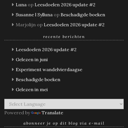
Luna
op
Leesdoelen 2026 update #2
Susanne l Sylluna
op
Beschadigde boeken
Marjolijn
op
Leesdoelen 2026 update #2
recente berichten
Leesdoelen 2026 update #2
Gelezen in juni
Experiment wandelvierdaagse
Beschadigde boeken
Gelezen in mei
Powered by
Translate
abonneer je op dit blog via e-mail