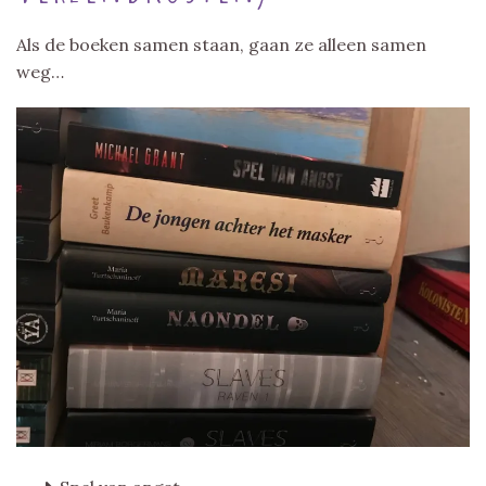
Als de boeken samen staan, gaan ze alleen samen
weg…