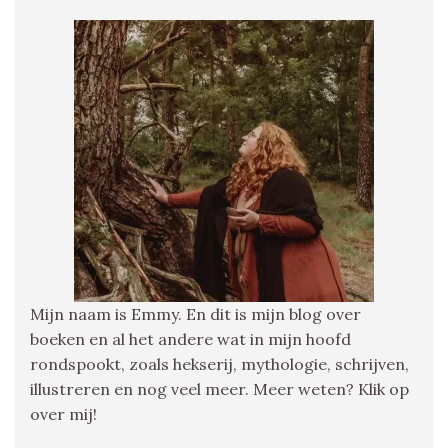
Mijn naam is Emmy. En dit is mijn blog over
boeken en al het andere wat in mijn hoofd
rondspookt, zoals hekserij, mythologie, schrijven,
illustreren en nog veel meer. Meer weten? Klik op
over mij!