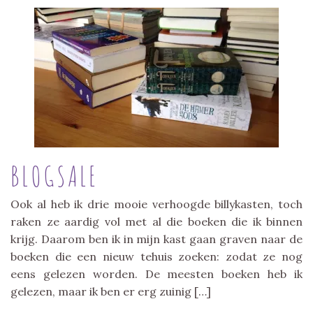
BLOGSALE
Ook al heb ik drie mooie verhoogde billykasten, toch
raken ze aardig vol met al die boeken die ik binnen
krijg. Daarom ben ik in mijn kast gaan graven naar de
boeken die een nieuw tehuis zoeken: zodat ze nog
eens gelezen worden. De meesten boeken heb ik
gelezen, maar ik ben er erg zuinig […]