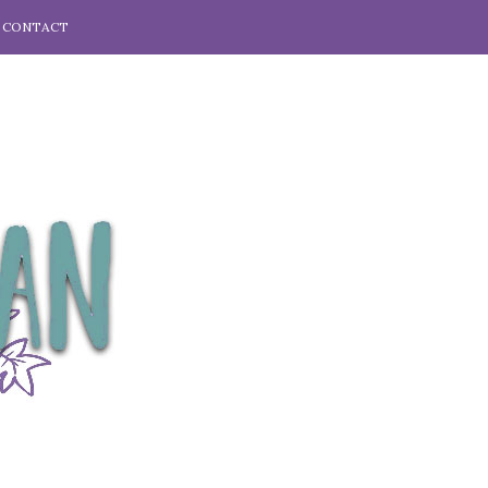
CONTACT