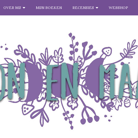
OVER MIJ
MIJN BOEKEN
RECENSIES
WEBSHOP