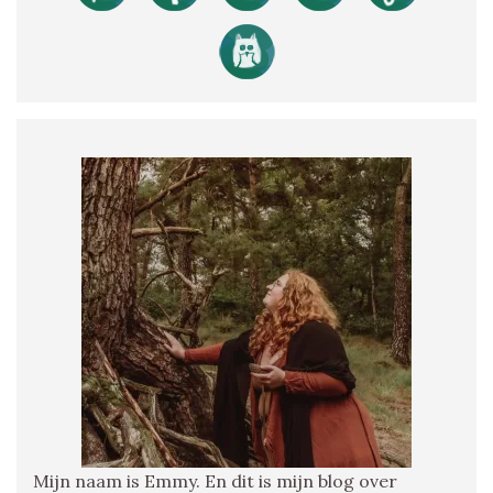
Mijn naam is Emmy. En dit is mijn blog over