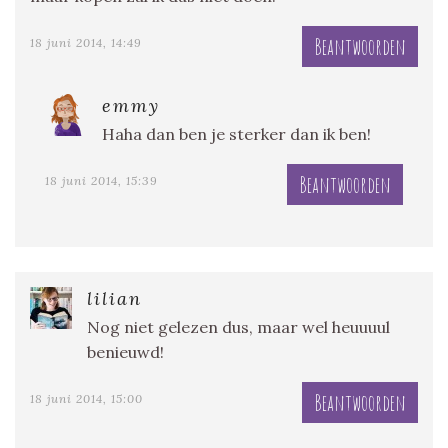
Beantwoorden
18 juni 2014, 14:49
emmy
Haha dan ben je sterker dan ik ben!
Beantwoorden
18 juni 2014, 15:39
lilian
Nog niet gelezen dus, maar wel heuuuul
benieuwd!
Beantwoorden
18 juni 2014, 15:00