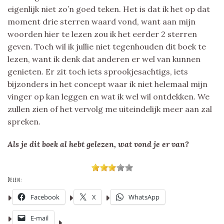
eigenlijk niet zo’n goed teken. Het is dat ik het op dat
moment drie sterren waard vond, want aan mijn
woorden hier te lezen zou ik het eerder 2 sterren
geven. Toch wil ik jullie niet tegenhouden dit boek te
lezen, want ik denk dat anderen er wel van kunnen
genieten. Er zit toch iets sprookjesachtigs, iets
bijzonders in het concept waar ik niet helemaal mijn
vinger op kan leggen en wat ik wel wil ontdekken. We
zullen zien of het vervolg me uiteindelijk meer aan zal
spreken.
Als je dit boek al hebt gelezen, wat vond je er van?
Delen:
Facebook
X
WhatsApp
E-mail