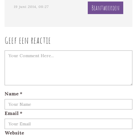
Beantwoorden
19 juni 2014, 08:27
Geef een reactie
Name
*
Email
*
Website