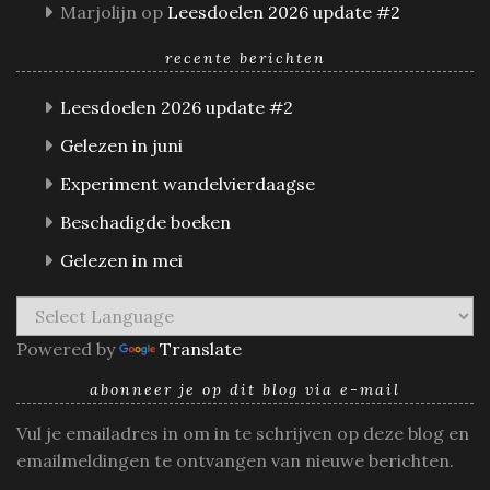
Marjolijn
op
Leesdoelen 2026 update #2
recente berichten
Leesdoelen 2026 update #2
Gelezen in juni
Experiment wandelvierdaagse
Beschadigde boeken
Gelezen in mei
Powered by
Translate
abonneer je op dit blog via e-mail
Vul je emailadres in om in te schrijven op deze blog en
emailmeldingen te ontvangen van nieuwe berichten.