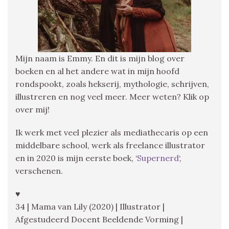
Mijn naam is Emmy. En dit is mijn blog over
boeken en al het andere wat in mijn hoofd
rondspookt, zoals hekserij, mythologie, schrijven,
illustreren en nog veel meer. Meer weten? Klik op
over mij!
Ik werk met veel plezier als mediathecaris op een
middelbare school, werk als freelance illustrator
en in 2020 is mijn eerste boek, ‘
Supernerd
‘,
verschenen.
♥
34 | Mama van Lily (2020) | Illustrator |
Afgestudeerd Docent Beeldende Vorming |