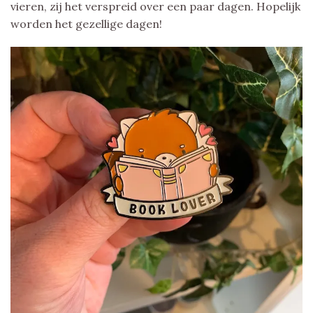
vieren, zij het verspreid over een paar dagen. Hopelijk
worden het gezellige dagen!