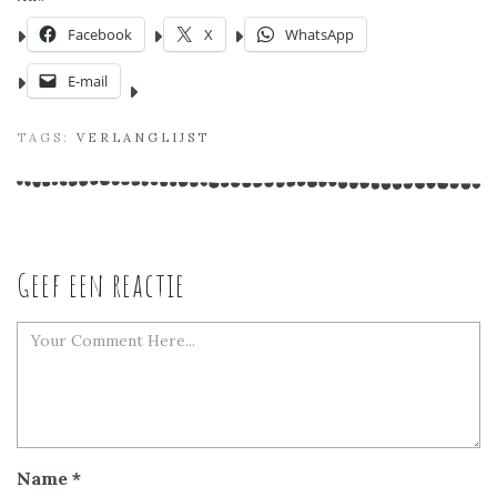
Facebook
X
WhatsApp
E-mail
TAGS:
VERLANGLIJST
Geef een reactie
Name
*