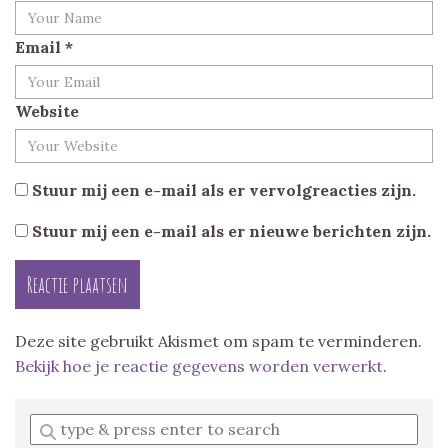
Email
*
Website
Stuur mij een e-mail als er vervolgreacties zijn.
Stuur mij een e-mail als er nieuwe berichten zijn.
Deze site gebruikt Akismet om spam te verminderen.
Bekijk hoe je reactie gegevens worden verwerkt
.
Enter