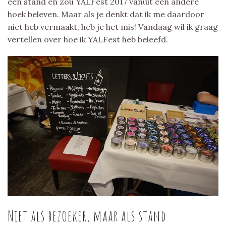
een stand en zou YALFest 2017 vanuit een andere
hoek beleven. Maar als je denkt dat ik me daardoor
niet heb vermaakt, heb je het mis! Vandaag wil ik graag
vertellen over hoe ik YALFest heb beleefd.
Niet als bezoeker, maar als stand