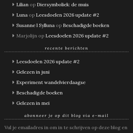
Lilian
op
Diersymboliek: de muis
Luna
op
Leesdoelen 2026 update #2
Susanne l Sylluna
op
Beschadigde boeken
Marjolijn
op
Leesdoelen 2026 update #2
recente berichten
Leesdoelen 2026 update #2
Gelezen in juni
Experiment wandelvierdaagse
Beschadigde boeken
Gelezen in mei
abonneer je op dit blog via e-mail
Vul je emailadres in om in te schrijven op deze blog en