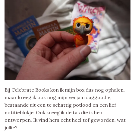
Bij Celebrate Books kon ik mijn box dus nog ophalen,
maar kreeg ik ook nog mijn verjaardaggoodie,
bestaande uit een te schattig potlood en een lief
notitieblokje. Ook kreeg ik de tas die ik heb
ontworpen. Ik vind hem echt heel tof geworden, wat
jullie?