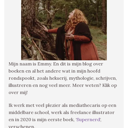
Mijn naam is Emmy. En dit is mijn blog over
boeken en al het andere wat in mijn hoofd
rondspookt, zoals hekserij, mythologie, schrijven,
illustreren en nog veel meer. Meer weten? Klik op
over mij!
Ik werk met veel plezier als mediathecaris op een
middelbare school, werk als freelance illustrator
en in 2020 is mijn eerste boek, ‘
Supernerd
‘,
verschenen.