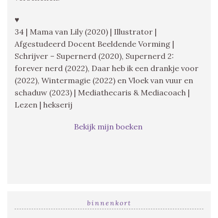
♥
34 | Mama van Lily (2020) | Illustrator |
Afgestudeerd Docent Beeldende Vorming |
Schrijver – Supernerd (2020), Supernerd 2:
forever nerd (2022), Daar heb ik een drankje voor
(2022), Wintermagie (2022) en Vloek van vuur en
schaduw (2023) | Mediathecaris & Mediacoach |
Lezen | hekserij
Bekijk mijn boeken
binnenkort