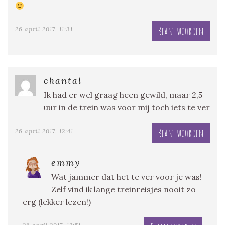
Beantwoorden
26 april 2017, 11:31
chantal
Ik had er wel graag heen gewild, maar 2,5
uur in de trein was voor mij toch iets te ver
Beantwoorden
26 april 2017, 12:41
emmy
Wat jammer dat het te ver voor je was!
Zelf vind ik lange treinreisjes nooit zo
erg (lekker lezen!)