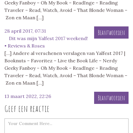
Geeky Fanboy – Oh My Book – ReadInge – Reading
Traveler – Read, Watch, Avoid – That Blonde Woman –
Zon en Maan […]
28 april 2017, 07:31
Beantwoorden
Dit was mijn Yalfest 2017 weekend!
• Reviews & Roses
[…] Andere al verschenen verslagen van Yalfest 2017 |
Booknuts – Favoritez – Live the Book Life – Nerdy
Geeky Fanboy – Oh My Book – ReadInge – Reading
Traveler – Read, Watch, Avoid – That Blonde Woman –
Zon en Maan […]
13 maart 2022, 22:26
Beantwoorden
Geef een reactie