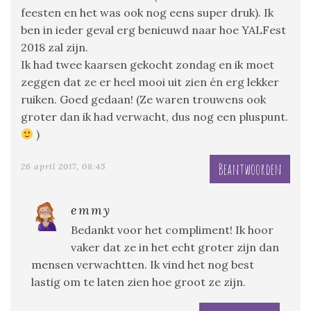
feesten en het was ook nog eens super druk). Ik
ben in ieder geval erg benieuwd naar hoe YALFest
2018 zal zijn.
Ik had twee kaarsen gekocht zondag en ik moet
zeggen dat ze er heel mooi uit zien én erg lekker
ruiken. Goed gedaan! (Ze waren trouwens ook
groter dan ik had verwacht, dus nog een pluspunt.
)
Beantwoorden
26 april 2017, 08:45
emmy
Bedankt voor het compliment! Ik hoor
vaker dat ze in het echt groter zijn dan
mensen verwachtten. Ik vind het nog best
lastig om te laten zien hoe groot ze zijn.