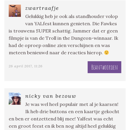
zwartraafje
Gelukkig heb je ook als standhouder volop
van YALfest kunnen genieten. Die Fawkes
is trouwens SUPER schattig. Jammer dat er geen
filmpje is van de Troll in the Dungeon-winnaar. Ik
had de oproep online zien verschijnen en was
meteen benieuwd naar de reacties hierop.
Beantwoorden
26 april 2017, 11:26
nicky van bezouw
Je was wel heel populair met al je kaarsen!
Ik heb drie buttons en een kaartje gekocht
en ben er ontzettend blij mee! Yalfest was echt
een groot feest en ik ben nog altijd heel gelukkig