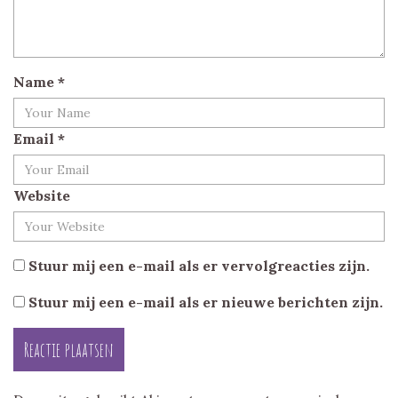
Name
*
Email
*
Website
Stuur mij een e-mail als er vervolgreacties zijn.
Stuur mij een e-mail als er nieuwe berichten zijn.