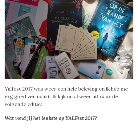
Yalfest 2017 was weer een hele beleving en ik heb me
erg goed vermaakt. Ik kijk nu al weer uit naar de
volgende editie!
Wat vond jij het leukste op YALFest 2017?