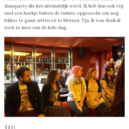
dansparty die het uiteindelijk werd. Ik heb dan ook vrij
snel een hoekje buiten de ruimte opgezocht om nog
lekker te gaan zitten en te kletsen. Tja, ik was denk ik
toch te moe van de hele dag.
Haul