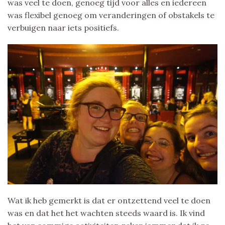
was veel te doen, genoeg tijd voor alles en iedereen
was flexibel genoeg om veranderingen of obstakels te
verbuigen naar iets positiefs.
Wat ik heb gemerkt is dat er ontzettend veel te doen
was en dat het het wachten steeds waard is. Ik vind